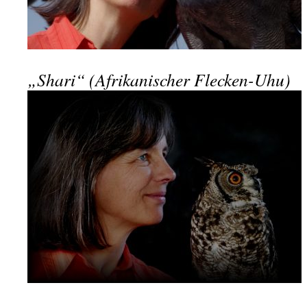
„Shari“ (Afrikanischer Flecken-Uhu)