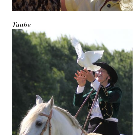
Taube