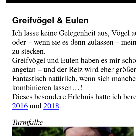
Greifvögel & Eulen
Ich lasse keine Gelegenheit aus, Vögel
oder – wenn sie es denn zulassen – mein
zu stecken.
Greifvögel und Eulen haben es mir scho
angetan – und der Reiz wird eher
größer 
Fantastisch natürlich, wenn sich manch
kombinieren lassen…!
Dieses besondere Erlebnis hatte ich ber
2016
und
2018
.
Turmfalke