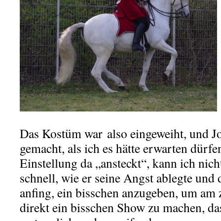
Das Kostüm war also eingeweiht, und Jo
gemacht, als ich es hätte erwarten dürf
Einstellung da „ansteckt“, kann ich nicht
schnell, wie er seine Angst ablegte und 
anfing, ein bisschen anzugeben, um am
direkt ein bisschen Show zu machen, da