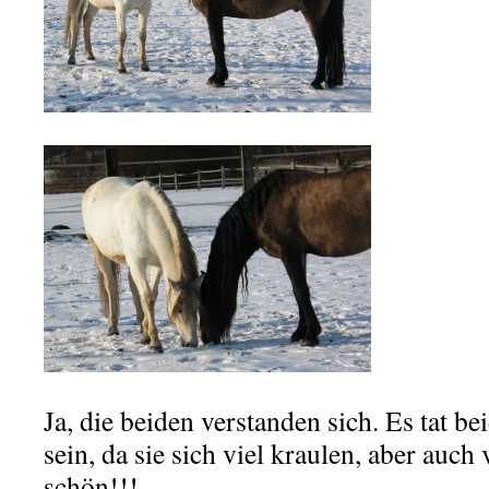
.
Ja, die beiden verstanden sich. Es tat 
sein, da sie sich viel kraulen, aber auch 
schön!!!