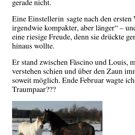
gerade nicht.
Eine Einstellerin sagte nach den erste
irgendwie kompakter, aber länger“ – un
eine riesige Freude, denn sie drückte ge
hinaus wollte.
Er stand zwischen Fàscino und Louis, m
verstehen schien und über den Zaun imm
soweit möglich. Ende Februar wagte ic
Traumpaar???