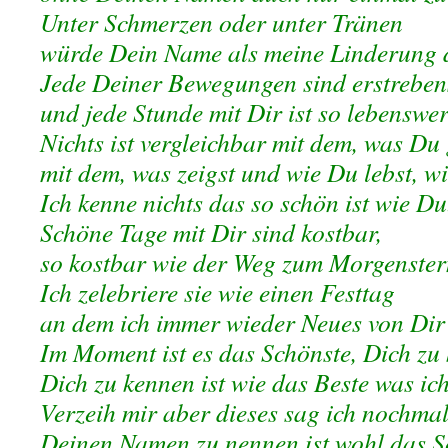
Unter Schmerzen oder unter Tränen
würde Dein Name als meine Linderung 
Jede Deiner Bewegungen sind erstreben
und jede Stunde mit Dir ist so lebenswer
Nichts ist vergleichbar mit dem, was Du 
mit dem, was zeigst und wie Du lebst, wi
Ich kenne nichts das so schön ist wie Du
Schöne Tage mit Dir sind kostbar,
so kostbar wie der Weg zum Morgenster
Ich zelebriere sie wie einen Festtag
an dem ich immer wieder Neues von Dir 
Im Moment ist es das Schönste, Dich zu
Dich zu kennen ist wie das Beste was ic
Verzeih mir aber dieses sag ich nochmal
Deinen Namen zu nennen ist wohl das Sc