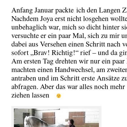
Anfang Januar packte ich den Langen Z
Nachdem Joya erst nicht losgehen wollte
unbehaglich war, mich so dicht hinter si
versuchte er ein paar Mal, sich zu mir
dabei aus Versehen einen Schritt nach vo
sofort „Brav! Richtig!“ rief – und da gin
Am ersten Tag drehten wir nur ein paar
machten einen Handwechsel, am zweiten
antraben und im Schritt erste Ansätze z
abfragen. Aber das war alles noch mehr 
ziehen lassen