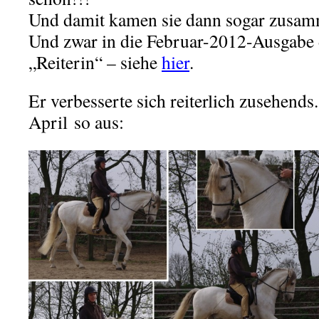
Und damit kamen sie dann sogar zusamm
Und zwar in die Februar-2012-Ausgabe d
„Reiterin“ – siehe
hier
.
Er verbesserte sich reiterlich zusehends
April so aus: