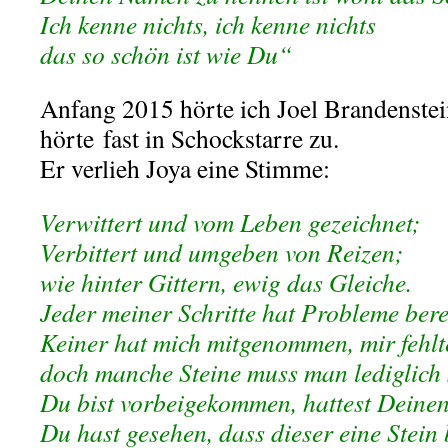
Ich kenne nichts, ich kenne nichts
das so schön ist wie Du“
Anfang 2015 hörte ich Joel Brandenstei
hörte fast in Schockstarre zu.
Er verlieh Joya eine Stimme:
Verwittert und vom Leben gezeichnet;
Verbittert und umgeben von Reizen;
wie hinter Gittern, ewig das Gleiche.
Jeder meiner Schritte hat Probleme berei
Keiner hat mich mitgenommen, mir fehlte
doch manche Steine muss man lediglich s
Du bist vorbeigekommen, hattest Deine
Du hast gesehen, dass dieser eine Stein 