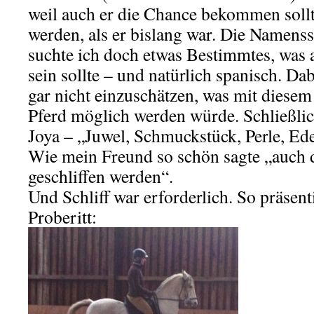
weil auch er die Chance bekommen sollt
werden, als er bislang war. Die Namenss
suchte ich doch etwas Bestimmtes, was 
sein sollte – und natürlich spanisch. Da
gar nicht einzuschätzen, was mit diesem
Pferd möglich werden würde.
Schließlic
Joya – „Juwel, Schmuckstück, Perle, Ede
Wie mein Freund so schön sagte „auch d
geschliffen werden“.
Und Schliff war erforderlich. So präsent
Proberitt: