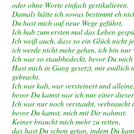
oder ohne Worte einfach gestikulieren.
Damals hätte ich sowas bestimmt eh nich
Du hast mich auf neue Wege geführt,
Ich hab zum ersten mal das Leben gespü
Ich weiß auch, dass so ein Glück nicht j
ich werde nicht mehr gehen, ich bin nur 
Ich war so staubbedeckt, bevor Du mich
Hast mich in Gang gesetzt, mir endlich
gebracht.
Ich war kalt, war versteinert und alleine
bevor Du kamst war ich nur einer dieser
Ich war nur noch verstaubt, verbraucht
bevor Du kamst, mich mit Dir nahmst.
Keiner braucht mich mehr zu retten,
das hast Du schon getan, indem Du kam