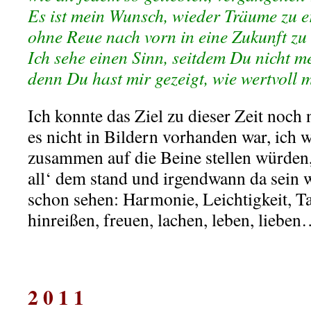
Es ist mein Wunsch, wieder Träume zu e
ohne Reue nach vorn in eine Zukunft zu
Ich sehe einen Sinn, seitdem Du nicht me
denn Du hast mir gezeigt, wie wertvoll m
Ich konnte das Ziel zu dieser Zeit noch 
es nicht in Bildern vorhanden war, ich w
zusammen auf die Beine stellen würden,
all‘ dem stand und irgendwann da sein 
schon sehen: Harmonie, Leichtigkeit, T
hinreißen, freuen, lachen, leben, liebe
.
2 0 1 1