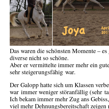
Das waren die schönsten Momente – es 
diverse nicht so schöne.
Aber er vermittelte immer mehr ein gut
sehr steigerungsfähig war.
Der Galopp hatte sich um Klassen verbe
war immer weniger störanfällig (sehr
t
Ich bekam immer mehr Zug ans Gebiss,
viel mehr Dehnungsbereitschaft zeigen 