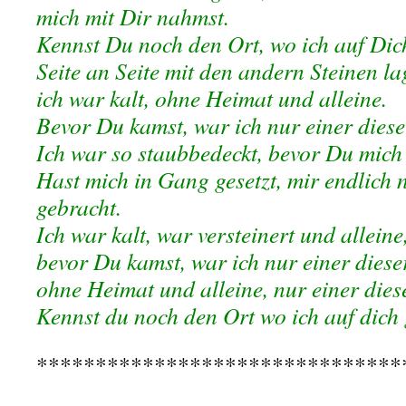
mich mit Dir nahmst.
Kennst Du noch den Ort, wo ich auf Dic
Seite an Seite mit den andern Steinen la
ich war kalt, ohne Heimat und alleine.
Bevor Du kamst, war ich nur einer diese
Ich war so staubbedeckt, bevor Du mich
Hast mich in Gang gesetzt, mir endlich
gebracht.
Ich war kalt, war versteinert und alleine
bevor Du kamst, war ich nur einer dieser
ohne Heimat und alleine, nur einer die
Kennst du noch den Ort wo ich auf dich
*******************************