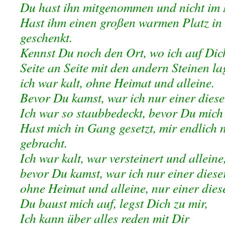
Du hast ihn mitgenommen und nicht im 
Hast ihm einen großen warmen Platz i
geschenkt.
Kennst Du noch den Ort, wo ich auf Dic
Seite an Seite mit den andern Steinen la
ich war kalt, ohne Heimat und alleine.
Bevor Du kamst, war ich nur einer diese
Ich war so staubbedeckt, bevor Du mich
Hast mich in Gang gesetzt, mir endlich
gebracht.
Ich war kalt, war versteinert und alleine
bevor Du kamst, war ich nur einer dieser
ohne Heimat und alleine, nur einer die
Du baust mich auf, legst Dich zu mir,
Ich kann über alles reden mit Dir