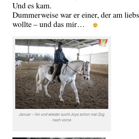
Und es kam.
Dummerweise war er einer, der am liebs
wollte – und das mir…
Januar – hin und wieder sucht Joya schon mal Zug
nach vorne