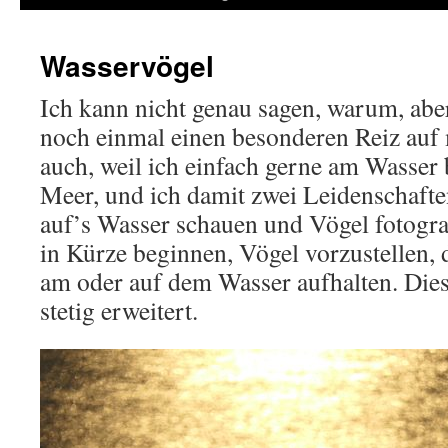
Wasservögel
Ich kann nicht genau sagen, warum, ab
noch einmal einen besonderen Reiz auf m
auch, weil ich einfach gerne am Wasser 
Meer, und ich damit zwei Leidenschaft
auf’s Wasser schauen und Vögel fotogra
in Kürze beginnen, Vögel vorzustellen, 
am oder auf dem Wasser aufhalten. Dies
stetig erweitert.