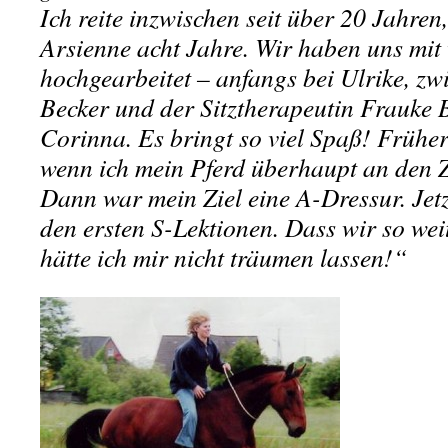
Ich reite inzwischen seit über 20 Jahren
Arsienne acht Jahre. Wir haben uns mit 
hochgearbeitet – anfangs bei Ulrike, zw
Becker und der Sitztherapeutin Frauke B
Corinna. Es bringt so viel Spaß! Früher
wenn ich mein Pferd überhaupt an den Z
Dann war mein Ziel eine A-Dressur. Jetz
den ersten S-Lektionen. Dass wir so we
hätte ich mir nicht träumen lassen!“