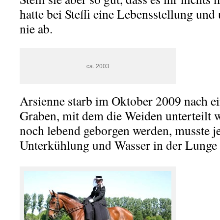
hatte bei Steffi eine Lebensstellung und
nie ab.
ca. 2003
Arsienne starb im Oktober 2009 nach ei
Graben, mit dem die Weiden unterteilt 
noch lebend geborgen werden, musste j
Unterkühlung und Wasser in der Lunge 
.
.