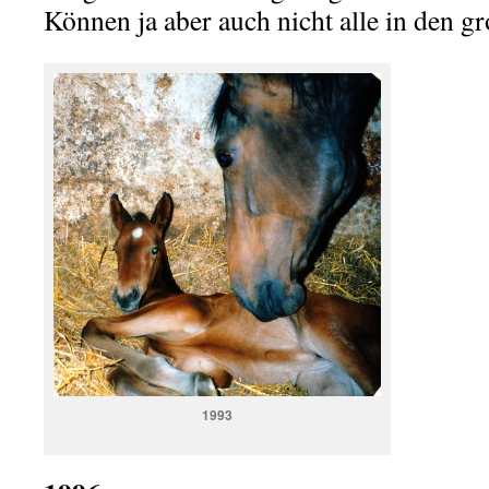
Können ja aber auch nicht alle in den g
1993