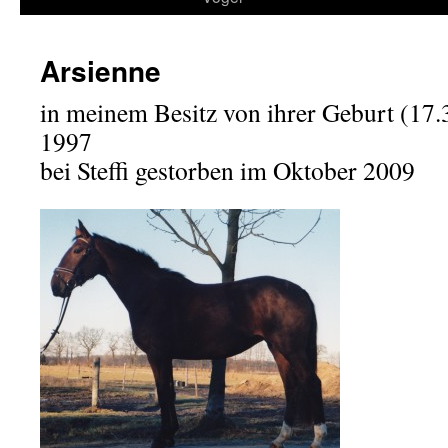
Arsienne
in meinem Besitz von ihrer Geburt (17
1997
bei Steffi gestorben im Oktober 2009