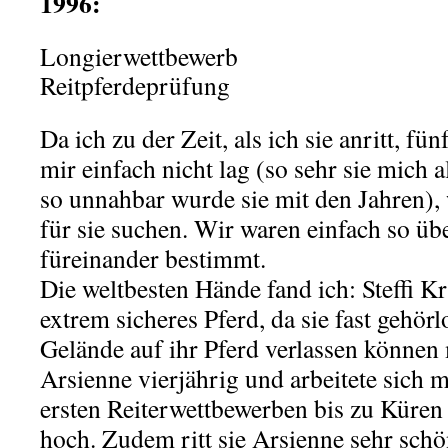
1996:
Longierwettbewerb
…………………
Reitpferdeprüfung
……………………
Da ich zu der Zeit, als ich sie anritt, fün
mir einfach nicht lag (so sehr sie mich a
so unnahbar wurde sie mit den Jahren), 
für sie suchen. Wir waren einfach so üb
füreinander bestimmt.
Die weltbesten Hände fand ich: Steffi Kr
extrem sicheres Pferd, da sie fast gehörl
Gelände auf ihr Pferd verlassen können 
Arsienne vierjährig und arbeitete sich
ersten Reiterwettbewerben bis zu Küren
hoch. Zudem ritt sie Arsienne sehr sch