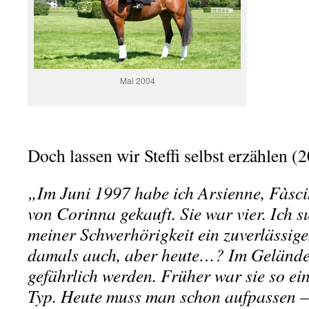
.
.
.
Mai 2004
.
Doch lassen wir Steffi selbst erzählen (
„Im Juni 1997 habe ich Arsienne, Fàsci
von Corinna gekauft. Sie war vier. Ich 
meiner Schwerhörigkeit ein zuverlässige
damals auch, aber heute…? Im Gelände
gefährlich werden. Früher war sie so e
Typ. Heute muss man schon aufpassen –