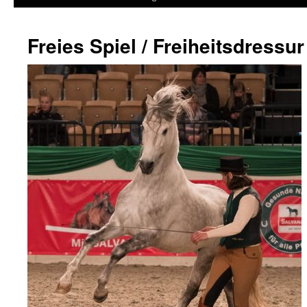
Freies Spiel / Freiheitsdressur