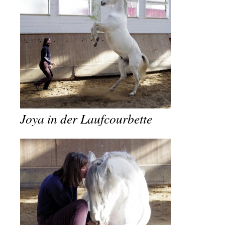
Joya in der Laufcourbette