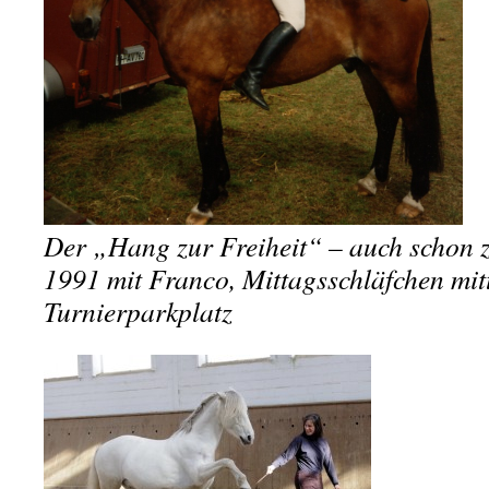
Der „Hang zur Freiheit“ – auch schon z
1991 mit Franco, Mittagsschläfchen mit
Turnierparkplatz