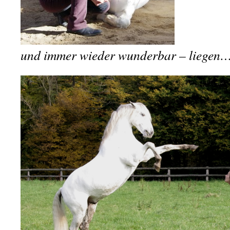
und immer wieder wunderbar – liegen