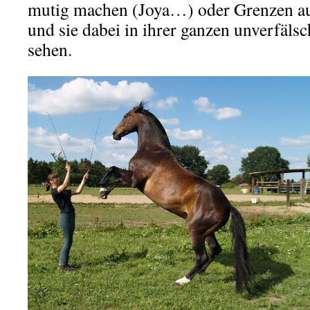
mutig machen (Joya…) oder Grenzen a
und sie dabei in ihrer ganzen unverfäls
sehen.