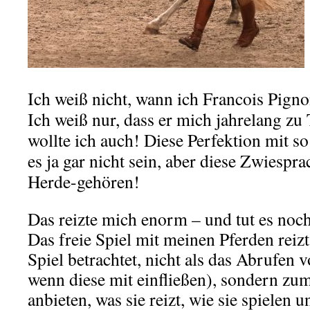
Ich weiß nicht, wann ich Francois Pign
Ich weiß nur, dass er mich jahrelang zu
wollte ich auch! Diese Perfektion mit s
es ja gar nicht sein, aber diese Zwiespra
Herde-gehören!
Das reizte mich enorm – und tut es noc
Das freie Spiel mit meinen Pferden reizt
Spiel betrachtet, nicht als das Abrufen
wenn diese mit einfließen), sondern zu
anbieten, was sie reizt, wie sie spielen u