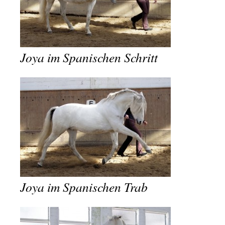
Joya im Spanischen Schritt
Joya im Spanischen Trab