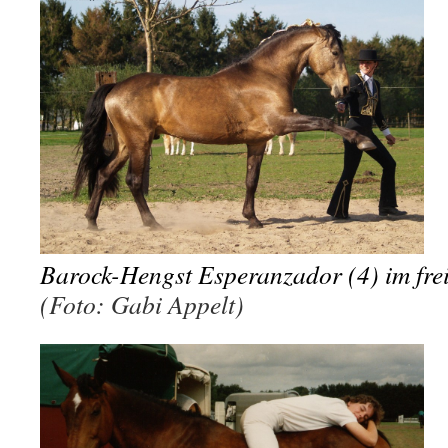
Barock-Hengst Esperanzador (4) im frei
(Foto: Gabi Appelt)