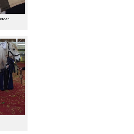
Werden