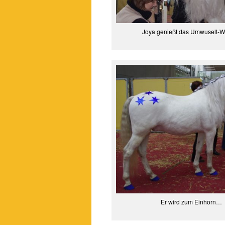
Joya genießt das Umwuselt-
Er wird zum Einhorn…