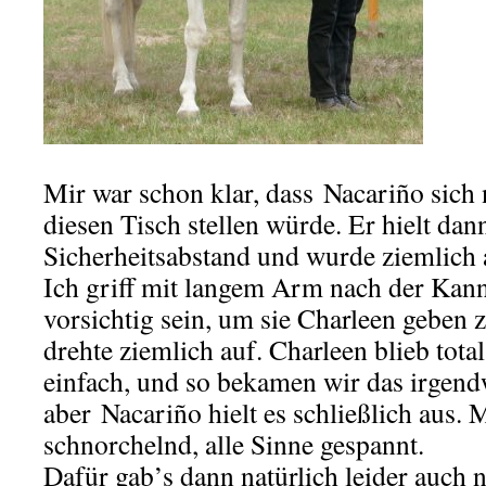
Mir war schon klar, dass Nacariño sich 
diesen Tisch stellen würde. Er hielt dan
Sicherheitsabstand und wurde ziemlich
Ich griff mit langem Arm nach der Kann
vorsichtig sein, um sie Charleen geben
drehte ziemlich auf. Charleen blieb tota
einfach, und so bekamen wir das irgend
aber Nacariño hielt es schließlich aus. 
schnorchelnd, alle Sinne gespannt.
Dafür gab’s dann natürlich leider auch n