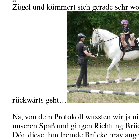
Zügel und kümmert sich gerade sehr w
rückwärts geht…
Na, von dem Protokoll wussten wir ja ni
unseren Spaß und gingen Richtung Brück
Dón diese ihm fremde Brücke brav ang