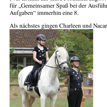
für „Gemeinsamer Spaß bei der Ausführ
Aufgaben“ immerhin eine 8.
Als nächstes gingen Charleen und Nacar