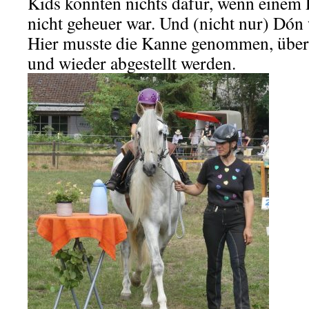
Kids konnten nichts dafür, wenn einem 
nicht geheuer war. Und (nicht nur) Dón 
Hier musste die Kanne genommen, übe
und wieder abgestellt werden.