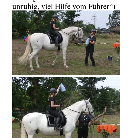
unruhig, viel Hilfe vom Führer“)