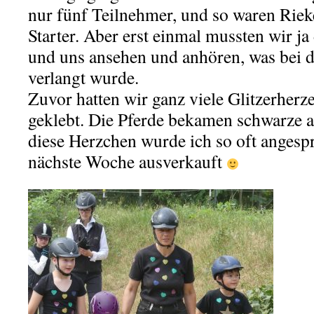
nur fünf Teilnehmer, und so waren Riek
Starter. Aber erst einmal mussten wir j
und uns ansehen und anhören, was bei 
verlangt wurde.
Zuvor hatten wir ganz viele Glitzerherz
geklebt. Die Pferde bekamen schwarze a
diese Herzchen wurde ich so oft angesp
nächste Woche ausverkauft