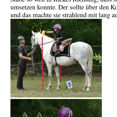
umsetzen konnte. Der sollte über den 
und das machte sie strahlend mit lang 