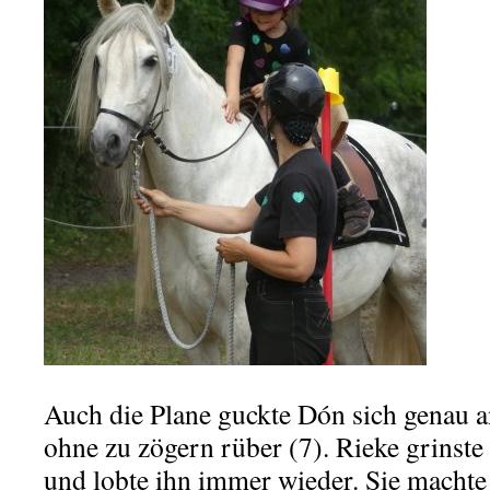
Auch die Plane guckte Dón sich genau a
ohne zu zögern rüber (7). Rieke grinste 
und lobte ihn immer wieder. Sie machte