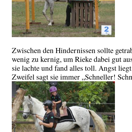
Zwischen den Hindernissen sollte getra
wenig zu kernig, um Rieke dabei gut au
sie lachte und fand alles toll. Angst lieg
Zweifel sagt sie immer „Schneller! Schn