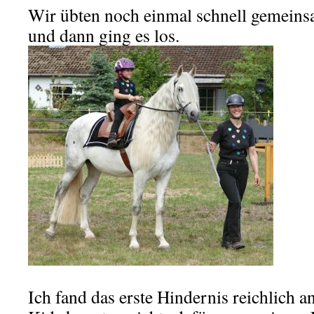
Wir übten noch einmal schnell gemeins
und dann ging es los.
Ich fand das erste Hindernis reichlich a