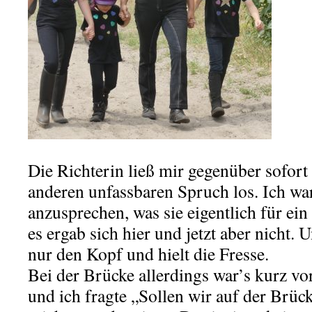
Die Richterin ließ mir gegenüber sofort
anderen unfassbaren Spruch los. Ich war
anzusprechen, was sie eigentlich für ein
es ergab sich hier und jetzt aber nicht. U
nur den Kopf und hielt die Fresse.
Bei der Brücke allerdings war’s kurz vor
und ich fragte „Sollen wir auf der Brück