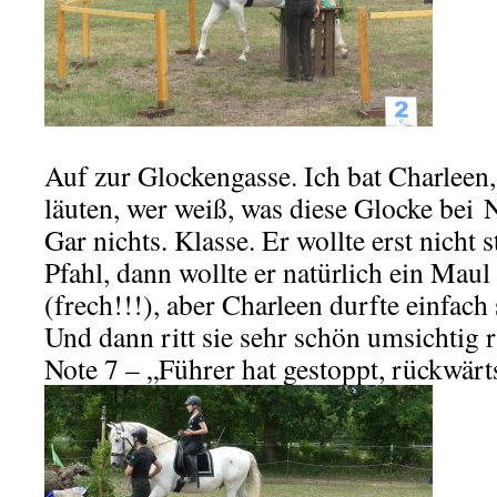
Auf zur Glockengasse. Ich bat Charleen
läuten, wer weiß, was diese Glocke bei
Gar nichts. Klasse. Er wollte erst nicht
Pfahl, dann wollte er natürlich ein Maul 
(frech!!!), aber Charleen durfte einfach 
Und dann ritt sie sehr schön umsichtig 
Note 7 – „Führer hat gestoppt, rückwärts