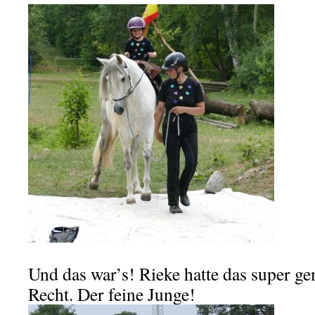
Und das war’s! Rieke hatte das super g
Recht. Der feine Junge!