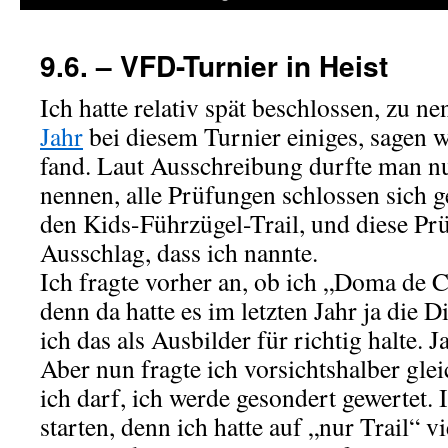
9.6. – VFD-Turnier in Heist
Ich hatte relativ spät beschlossen, zu n
Jahr
bei diesem Turnier einiges, sagen 
fand. Laut Ausschreibung durfte man n
nennen, alle Prüfungen schlossen sich ge
den Kids-Führzügel-Trail, und diese Prü
Ausschlag, dass ich nannte.
Ich fragte vorher an, ob ich „Doma de 
denn da hatte es im letzten Jahr ja die 
ich das als Ausbilder für richtig halte. Ja,
Aber nun fragte ich vorsichtshalber glei
ich darf, ich werde gesondert gewertet.
starten, denn ich hatte auf „nur Trail“ v