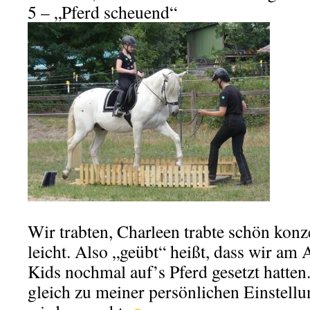
5 – „Pferd scheuend“
Wir trabten, Charleen trabte schön konz
leicht. Also „geübt“ heißt, dass wir am 
Kids nochmal auf’s Pferd gesetzt hatten.
gleich zu meiner persönlichen Einstellun