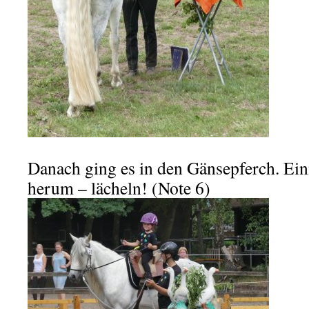
Danach ging es in den Gänsepferch. Ei
herum – lächeln! (Note 6)