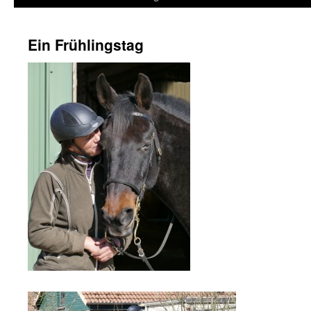
Ein Frühlingstag