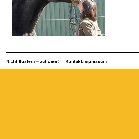
Nicht flüstern – zuhören!
Kontakt/Impressum