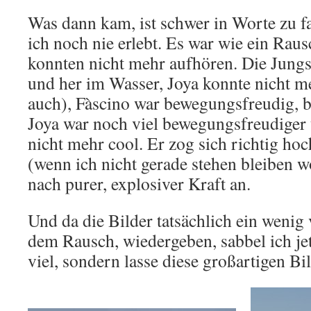
Was dann kam, ist schwer in Worte zu f
ich noch nie erlebt. Es war wie ein Raus
konnten nicht mehr aufhören. Die Jungs 
und her im Wasser, Joya konnte nicht me
auch), Fàscino war bewegungsfreudig, bl
Joya war noch viel bewegungsfreudiger
nicht mehr cool. Er zog sich richtig hoc
(wenn ich nicht gerade stehen bleiben wo
nach purer, explosiver Kraft an.
Und da die Bilder tatsächlich ein weni
dem Rausch, wiedergeben, sabbel ich jet
viel, sondern lasse diese großartigen Bi