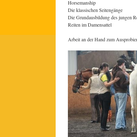
Horsemanship
Die klassischen Seitengänge
Die Grundausbildung des jungen Re
Reiten im Damensattel
Arbeit an der Hand zum Ausprobier