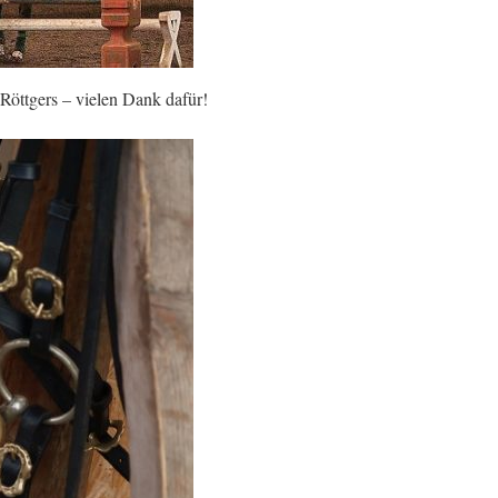
Röttgers – vielen Dank dafür!