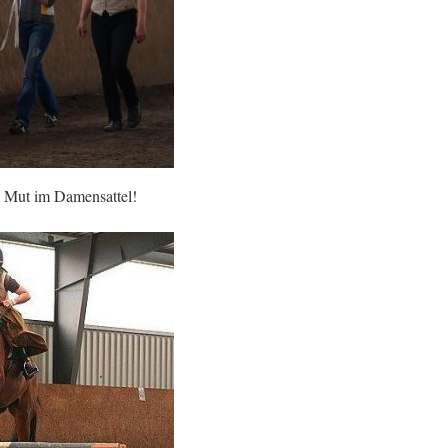
– Mut im Damensattel!