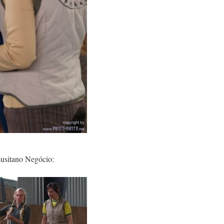
usitano Negócio: