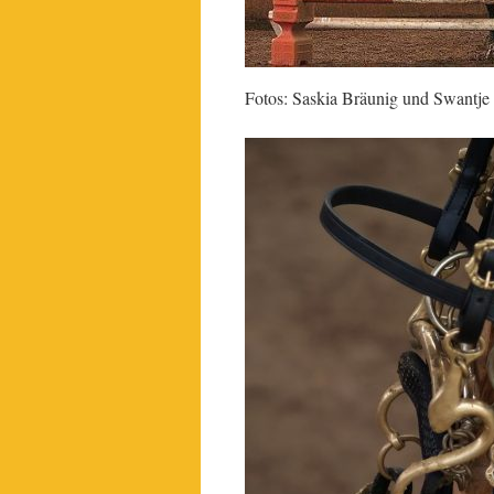
Fotos: Saskia Bräunig und Swantje 