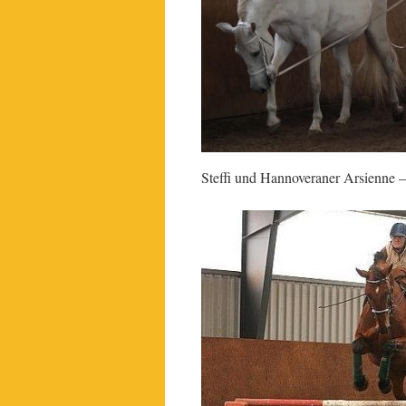
Steffi und Hannoveraner Arsienne 