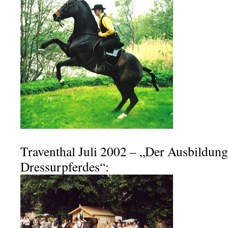
Traventhal Juli 2002 – „Der Ausbildun
Dressurpferdes“: