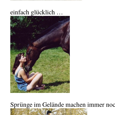
einfach glücklich …
Sprünge im Gelände machen immer noc