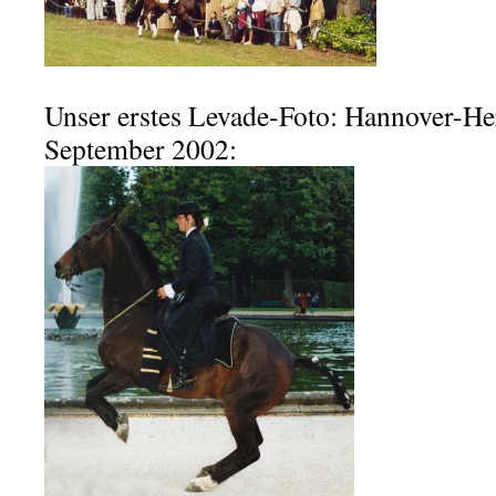
Unser erstes Levade-Foto: Hannover-He
September 2002: