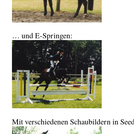
… und E-Springen:
Mit verschiedenen Schaubildern in Seed