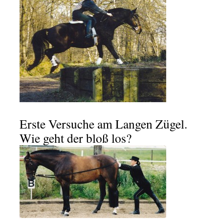
Erste Versuche am Langen Zügel.
Wie geht der bloß los?