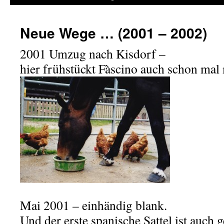
Neue Wege … (2001 – 2002)
2001 Umzug nach Kisdorf –
hier frühstückt Fàscino auch schon ma
Mai 2001 – einhändig blank.
Und der erste spanische Sattel ist auch