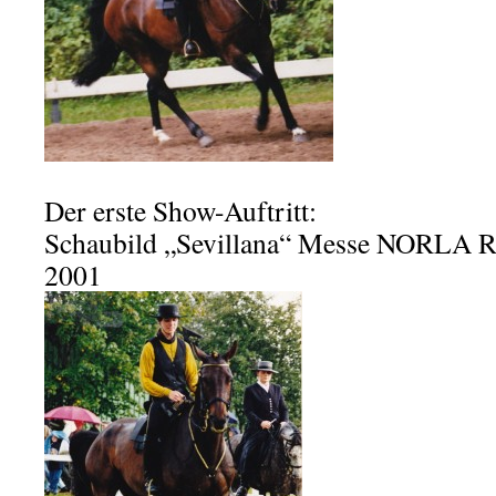
Der erste Show-Auftritt:
Schaubild „Sevillana“ Messe NORLA R
2001