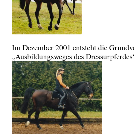
Im Dezember 2001 entsteht die Grundve
„Ausbildungsweges des Dressurpferdes