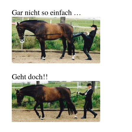
Gar nicht so einfach …
Geht doch!!