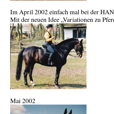
Im April 2002 einfach mal bei der H
Mit der neuen Idee „Variationen zu Pfer
Mai 2002