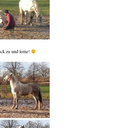
ck zu und lerne!