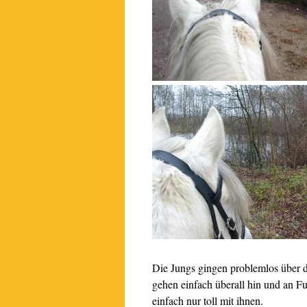
Die Jungs gingen problemlos über d
gehen einfach überall hin und an F
einfach nur toll mit ihnen.