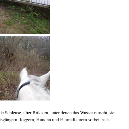
ie Schleuse, über Brücken, unter denen das Wasser rauscht, sie
ußgängern, Joggern, Hunden und Fahrradfahrern vorbei, es ist