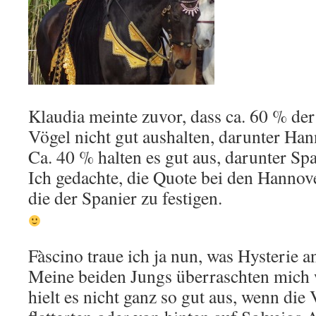
Klaudia meinte zuvor, dass ca. 60 % der
Vögel nicht gut aushalten, darunter Ha
Ca. 40 % halten es gut aus, darunter Sp
Ich gedachte, die Quote bei den Hanno
die der Spanier zu festigen.
Fàscino traue ich ja nun, was Hysterie a
Meine beiden Jungs überraschten mich 
hielt es nicht ganz so gut aus, wenn die