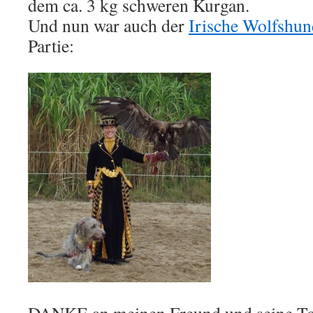
dem ca. 3 kg schweren Kurgan.
Und nun war auch der
Irische Wolfshun
Partie: