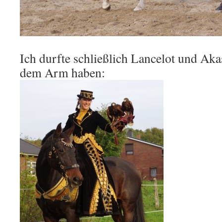
Ich durfte schließlich Lancelot und A
dem Arm haben: