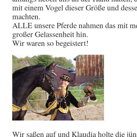
mit einem Vogel dieser Größe und des
machten.
ALLE unsere Pferde nahmen das mit me
großer Gelassenheit hin.
Wir waren so begeistert!
Wir saßen auf und Klaudia holte die jü