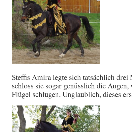
Steffis Amira legte sich tatsächlich drei
schloss sie sogar genüsslich die Augen,
Flügel schlugen. Unglaublich, dieses ers