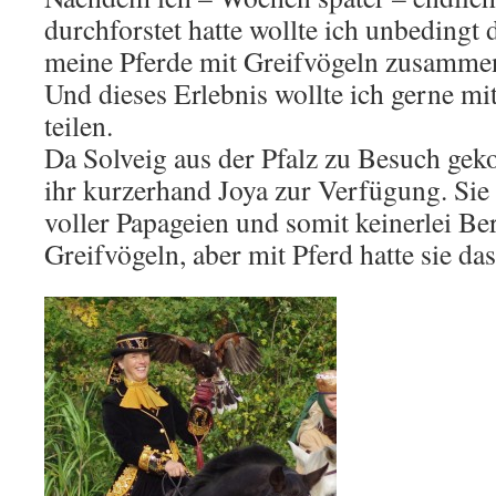
durchforstet hatte wollte ich unbedingt
meine Pferde mit Greifvögeln zusammen
Und dieses Erlebnis wollte ich gerne mi
teilen.
Da Solveig aus der Pfalz zu Besuch geko
ihr kurzerhand Joya zur Verfügung. Sie
voller Papageien und somit keinerlei B
Greifvögeln, aber mit Pferd hatte sie das