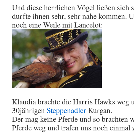
Und diese herrlichen Vögel ließen sich 
durfte ihnen sehr, sehr nahe kommen. U
noch eine Weile mit Lancelot:
Klaudia brachte die Harris Hawks weg 
30jährigen
Steppenadler
Kurgan.
Der mag keine Pferde und so brachten w
Pferde weg und trafen uns noch einmal