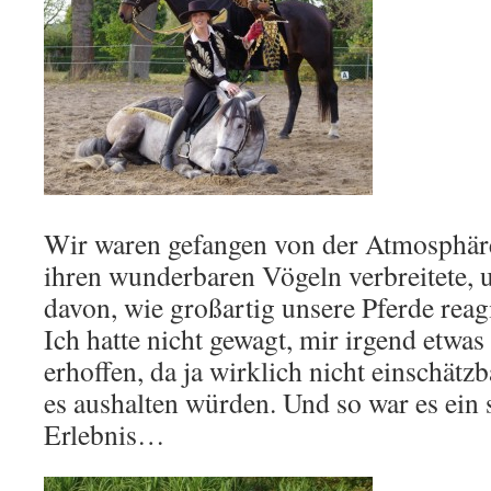
Wir waren gefangen von der Atmosphäre
ihren wunderbaren Vögeln verbreitete, u
davon, wie großartig unsere Pferde reag
Ich hatte nicht gewagt, mir irgend etw
erhoffen, da ja wirklich nicht einschätzb
es aushalten würden. Und so war es ein
Erlebnis…