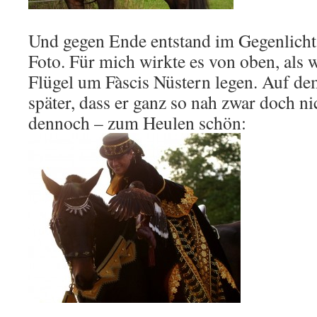
Und gegen Ende entstand im Gegenlicht 
Foto. Für mich wirkte es von oben, als 
Flügel um Fàscis Nüstern legen. Auf de
später, dass er ganz so nah zwar doch ni
dennoch – zum Heulen schön: