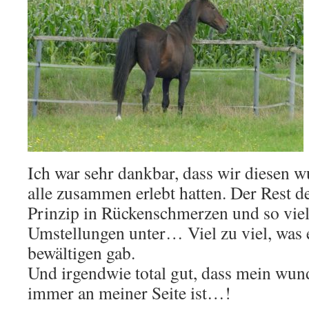
Ich war sehr dankbar, dass wir diesen 
alle zusammen erlebt hatten. Der Rest d
Prinzip in Rückenschmerzen und so vie
Umstellungen unter… Viel zu viel, was e
bewältigen gab.
Und irgendwie total gut, dass mein wun
immer an meiner Seite ist…!