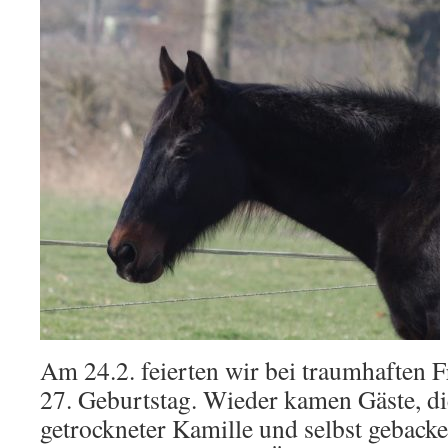
Am 24.2. feierten wir bei traumhaften F
27. Geburtstag. Wieder kamen Gäste, d
getrockneter Kamille und selbst gebacke