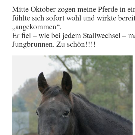
Mitte Oktober zogen meine Pferde in ein
fühlte sich sofort wohl und wirkte bere
„angekommen“.
Er fiel – wie bei jedem Stallwechsel – m
Jungbrunnen. Zu schön!!!!