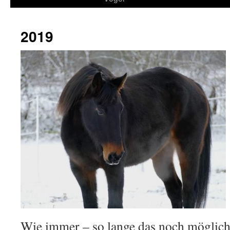
2019
Wie immer – so lange das noch möglich 