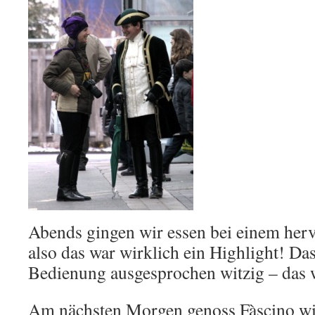
Abends gingen wir essen bei einem herv
also das war wirklich ein Highlight! Das
Bedienung ausgesprochen witzig – das w
Am nächsten Morgen genoss Fàscino wie