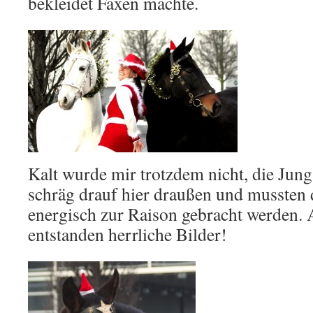
bekleidet Faxen machte.
Kalt wurde mir trotzdem nicht, die Jun
schräg drauf hier draußen und mussten d
energisch zur Raison gebracht werden. 
entstanden herrliche Bilder!