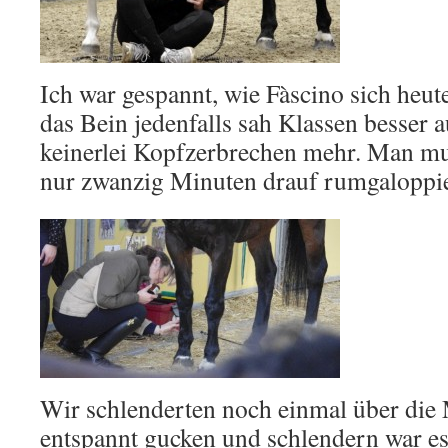
Ich war gespannt, wie Fàscino sich heut
das Bein jedenfalls sah Klassen besser a
keinerlei Kopfzerbrechen mehr. Man mu
nur zwanzig Minuten drauf rumgalopp
Wir schlenderten noch einmal über die
entspannt gucken und schlendern war 