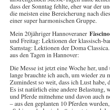
dass der Sonntag fehlte, eher war der un
die meisten eine Bereicherung nach dies
einer super harmonischen Gruppe.
Fàscino
Mein 20jähriger Hannoveraner
und Freitag: Lektionen der klassisch-b
Samstag: Lektionen der Doma Classica.
aus den Tagen in Hannover:
Die Messe ist jetzt eine Woche her, und
lange brauchte ich auch, um wieder zu
Zumindest so weit, dass ich Lust habe, 
Es ist natürlich eine andere Belastung, w
und Pferde mitnehme und davon auch no
– aus den geplanten 10 Pferden wurden