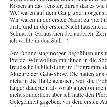
Kissen an das Fenster, durch das es wie
WC waren auf dem Gang und morgens en
Wir waren in der ersten Nacht zu viert
dritt, und in der ersten Nacht lauschte ic
Schnarch-Geräuschen der anderen. Zer
ich wollte in den Stall!!!
Am Donnerstagmorgen begrüßten uns u
Pferde. Wir wollten mit ihnen in die Sho
freudsche Fehlleistung im Programm, das
Akteure der Gala-Show. Die hatten uns
nicht in die Halle gelassen, weil die Pro
länger dauerten, als vorab angenommen
nicht sonderlich, aber ich hätte den Pfe
Gelegenheit gegeben, vor dem ersten Au