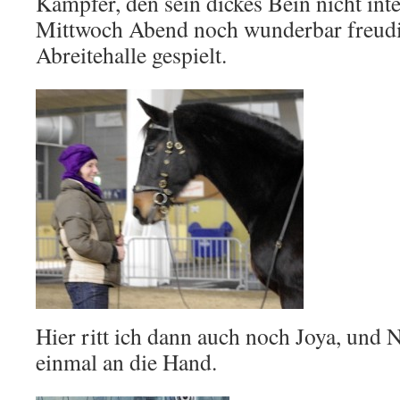
Kämpfer, den sein dickes Bein nicht inte
Mittwoch Abend noch wunderbar freudig
Abreitehalle gespielt.
Hier ritt ich dann auch noch Joya, und
einmal an die Hand.