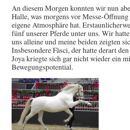
An diesem Morgen konnten wir nun aber
Halle, was morgens vor Messe-Öffnung
eigene Atmosphäre hat. Erstaunlicherwe
fünf unserer Pferde unter uns. Wir hatte
uns alleine und meine beiden zeigten si
Insbesondere Fàsci, der hatte derart de
Joya kriegte sich gar nicht wieder ein m
Bewegungspotential.