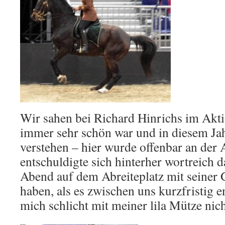
Wir sahen bei Richard Hinrichs im Akti
immer sehr schön war und in diesem Jah
verstehen – hier wurde offenbar an der A
entschuldigte sich hinterher wortreich 
Abend auf dem Abreiteplatz mit seiner 
haben, als es zwischen uns kurzfristig e
mich schlicht mit meiner lila Mütze nich