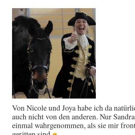
Von Nicole und Joya habe ich da natürli
auch nicht von den anderen. Nur Sandra
einmal wahrgenommen, als sie mir fronta
geritten sind