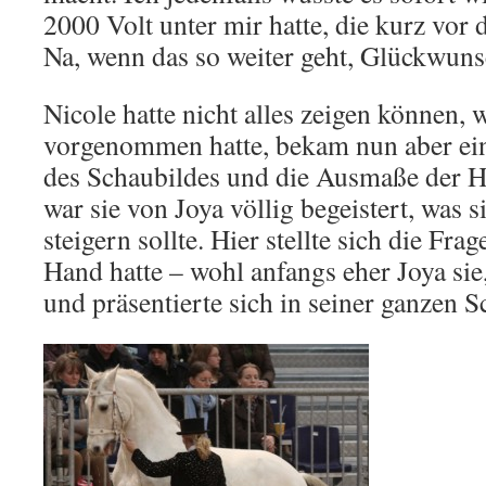
2000 Volt unter mir hatte, die kurz vor 
Na, wenn das so weiter geht, Glückwu
Nicole hatte nicht alles zeigen können, w
vorgenommen hatte, bekam nun aber ein
des Schaubildes und die Ausmaße der Ha
war sie von Joya völlig begeistert, was s
steigern sollte. Hier stellte sich die Fra
Hand hatte – wohl anfangs eher Joya sie,
und präsentierte sich in seiner ganzen S