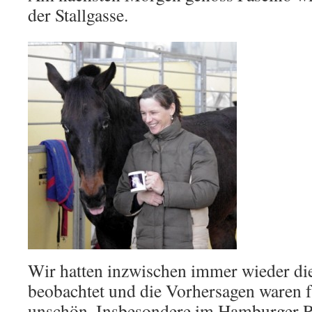
der Stallgasse.
Wir hatten inzwischen immer wieder die
beobachtet und die Vorhersagen waren 
unschön. Insbesondere im Hamburger 