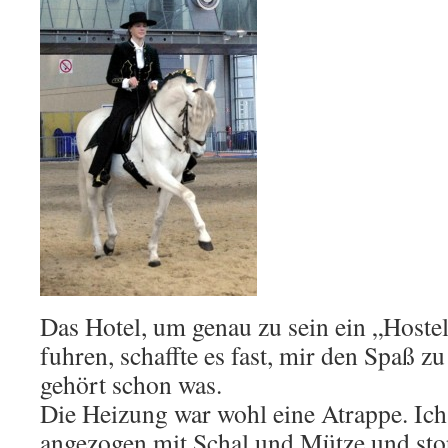
Das Hotel, um genau zu sein ein „Hostel
fuhren, schaffte es fast, mir den Spaß z
gehört schon was.
Die Heizung war wohl eine Atrappe. Ich
angezogen mit Schal und Mütze und stop