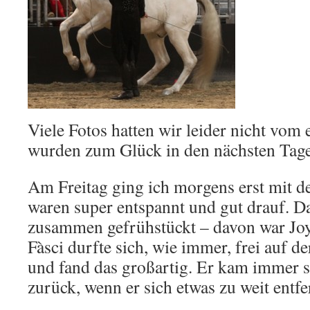
Viele Fotos hatten wir leider nicht vom e
wurden zum Glück in den nächsten Tag
Am Freitag ging ich morgens erst mit de
waren super entspannt und gut drauf. 
zusammen gefrühstückt – davon war Joya
Fàsci durfte sich, wie immer, frei auf d
und fand das großartig. Er kam immer s
zurück, wenn er sich etwas zu weit entfe