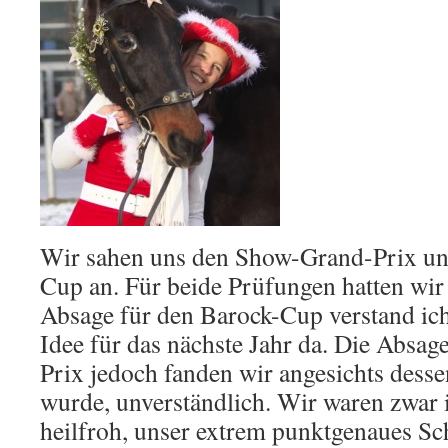
Wir sahen uns den Show-Grand-Prix u
Cup an. Für beide Prüfungen hatten wi
Absage für den Barock-Cup verstand ich
Idee für das nächste Jahr da. Die Absa
Prix jedoch fanden wir angesichts desse
wurde, unverständlich. Wir waren zwar
heilfroh, unser extrem punktgenaues Sc