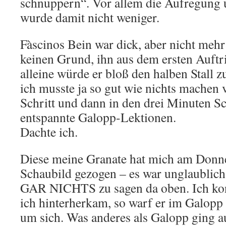
schnuppern“. Vor allem die Aufregung 
wurde damit nicht weniger.
Fàscinos Bein war dick, aber nicht mehr
keinen Grund, ihn aus dem ersten Auftri
alleine würde er bloß den halben Stall
ich musste ja so gut wie nichts machen 
Schritt und dann in den drei Minuten Sc
entspannte Galopp-Lektionen.
Dachte ich.
Diese meine Granate hat mich am Donne
Schaubild gezogen – es war unglaublich.
GAR NICHTS zu sagen da oben. Ich kon
ich hinterherkam, so warf er im Galopp
um sich. Was anderes als Galopp ging a