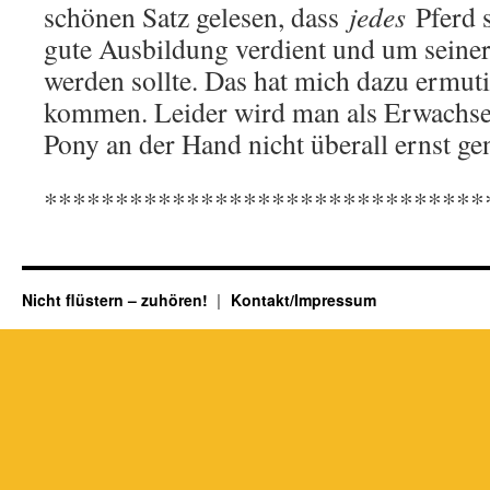
schönen Satz gelesen, dass
jedes
Pferd s
gute Ausbildung verdient und um seiner 
werden sollte. Das hat mich dazu ermuti
kommen. Leider wird man als Erwachse
Pony an der Hand nicht überall ernst 
*******************************
Nicht flüstern – zuhören!
Kontakt/Impressum