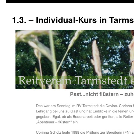
1.3. – Individual-Kurs in Tarms