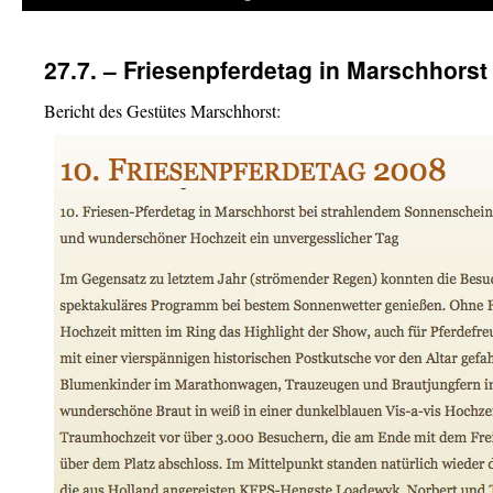
27.7. – Friesenpferdetag in Marschhorst
Bericht des Gestütes Marschhorst: