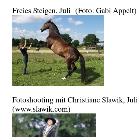
Freies Steigen, Juli (Foto: Gabi Appelt)
Fotoshooting mit Christiane Slawik, Jul
(www.slawik.com)