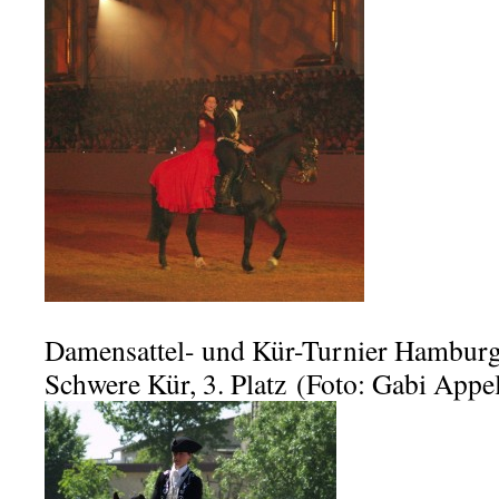
Damensattel- und Kür-Turnier Hamburg-
Schwere Kür, 3. Platz (Foto: Gabi Appel