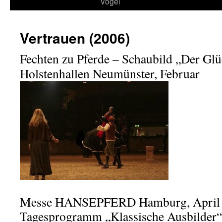
Vögel
Vertrauen (2006)
Fechten zu Pferde – Schaubild „Der Glüc
Holstenhallen Neumünster, Februar
Messe HANSEPFERD Hamburg, April
Tagesprogramm „Klassische Ausbilder“