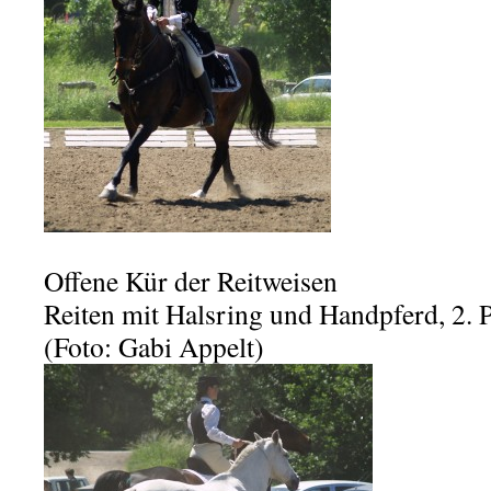
Offene Kür der Reitweisen
Reiten mit Halsring und Handpferd, 2. P
(Foto: Gabi Appelt)