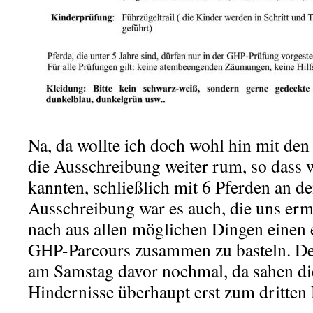
Na, da wollte ich doch wohl hin mit den
die Ausschreibung weiter rum, so dass w
kannten, schließlich mit 6 Pferden an de
Ausschreibung war es auch, die uns erm
nach aus allen möglichen Dingen einen 
GHP-Parcours zusammen zu basteln. De
am Samstag davor nochmal, da sahen die
Hindernisse überhaupt erst zum dritten