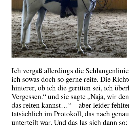
Ich vergaß allerdings die Schlangenlini
ich sowas doch so gerne reite. Die Richt
hinterer, ob ich die geritten sei, ich üb
Vergessen.“ und sie sagte „Naja, wir de
das reiten kannst…“ – aber leider fehlt
tatsächlich im Protokoll, das nach gen
unterteilt war. Und das las sich dann so: