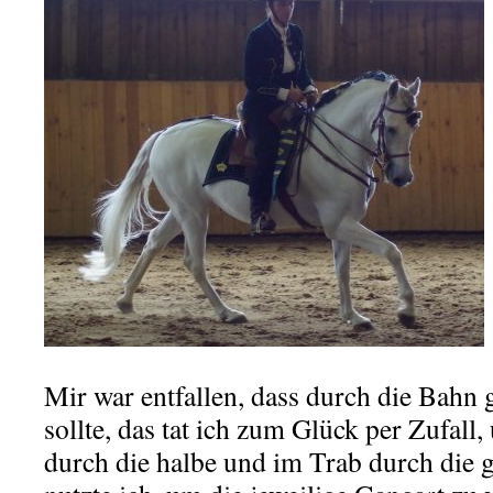
Mir war entfallen, dass durch die Bahn
sollte, das tat ich zum Glück per Zufall,
durch die halbe und im Trab durch die 