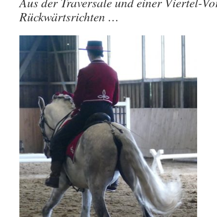
Aus der Traversale und einer Viertel-
Rückwärtsrichten …