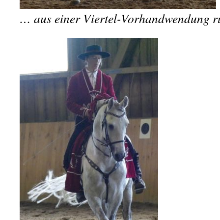
… aus einer Viertel-Vorhandwendung r