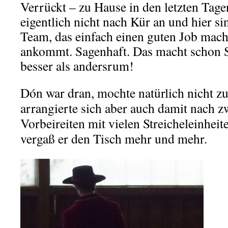
Verrückt – zu Hause in den letzten Tage
eigentlich nicht nach Kür an und hier si
Team, das einfach einen guten Job mach
ankommt. Sagenhaft. Das macht schon S
besser als andersrum!
Dón war dran, mochte natürlich nicht z
arrangierte sich aber auch damit nach z
Vorbeireiten mit vielen Streicheleinheit
vergaß er den Tisch mehr und mehr.