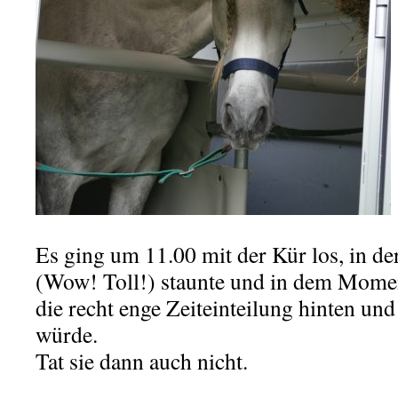
Es ging um 11.00 mit der Kür los, in der
(Wow! Toll!) staunte und in dem Momen
die recht enge Zeiteinteilung hinten un
würde.
Tat sie dann auch nicht.