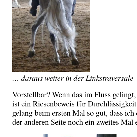
… daraus weiter in der Linkstraversale
Vorstellbar? Wenn das im Fluss gelingt, 
ist ein Riesenbeweis für Durchlässigke
gelang beim ersten Mal so gut, dass ich
der anderen Seite noch ein zweites Mal