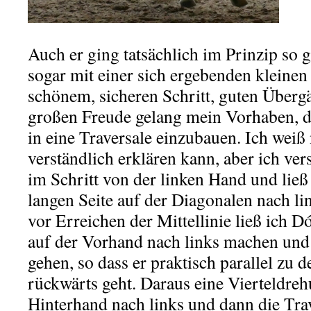
Auch er ging tatsächlich im Prinzip so g
sogar mit einer sich ergebenden kleinen
schönem, sicheren Schritt, guten Überg
großen Freude gelang mein Vorhaben, d
in eine Traversale einzubauen. Ich weiß n
verständlich erklären kann, aber ich ve
im Schritt von der linken Hand und ließ
langen Seite auf der Diagonalen nach lin
vor Erreichen der Mittellinie ließ ich 
auf der Vorhand nach links machen und
gehen, so dass er praktisch parallel zu 
rückwärts geht. Daraus eine Vierteldreh
Hinterhand nach links und dann die Trav