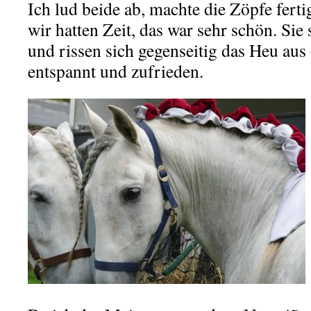
Ich lud beide ab, machte die Zöpfe ferti
wir hatten Zeit, das war sehr schön. Si
und rissen sich gegenseitig das Heu a
entspannt und zufrieden.