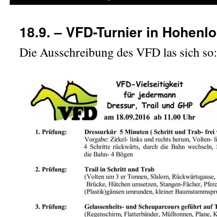
18.9. – VFD-Turnier in Hohenl
Die Ausschreibung des VFD las sich so: