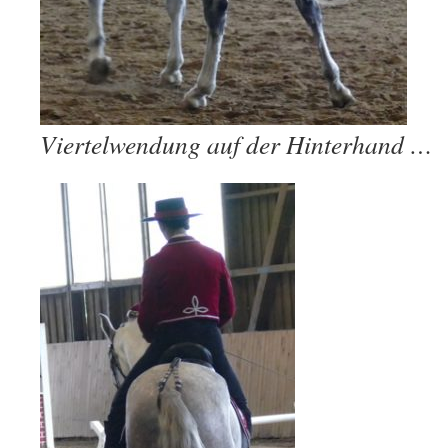
Viertelwendung auf der Hinterhand …