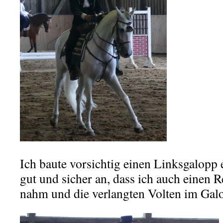
Ich baute vorsichtig einen Linksgalopp e
gut und sicher an, dass ich auch einen 
nahm und die verlangten Volten im Galo