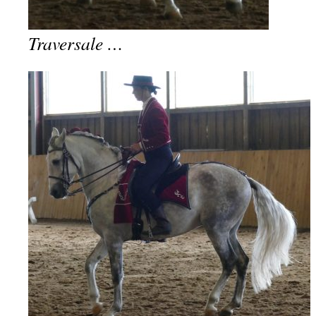
Traversale …