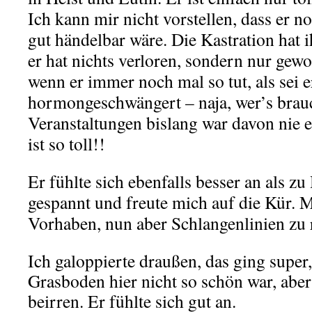
Ich kann mir nicht vorstellen, dass er n
gut händelbar wäre. Die Kastration hat
er hat nichts verloren, sondern nur ge
wenn er immer noch mal so tut, als sei e
hormongeschwängert – naja, wer’s br
Veranstaltungen bislang war davon nie 
ist so toll!!
Er fühlte sich ebenfalls besser an als z
gespannt und freute mich auf die Kür. M
Vorhaben, nun aber Schlangenlinien zu 
Ich galoppierte draußen, das ging super
Grasboden hier nicht so schön war, aber
beirren. Er fühlte sich gut an.