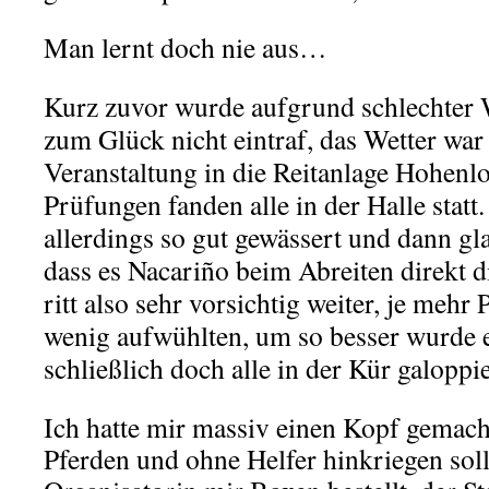
Man lernt doch nie aus…
Kurz zuvor wurde aufgrund schlechter 
zum Glück nicht eintraf, das Wetter war
Veranstaltung in die Reitanlage Hohenloc
Prüfungen fanden alle in der Halle statt
allerdings so gut gewässert und dann gl
dass es Nacariño beim Abreiten direkt 
ritt also sehr vorsichtig weiter, je mehr
wenig aufwühlten, um so besser wurde e
schließlich doch alle in der Kür galoppi
Ich hatte mir massiv einen Kopf gemacht
Pferden und ohne Helfer hinkriegen sollt