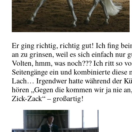
Er ging richtig, richtig gut! Ich fing b
an zu grinsen, weil es sich einfach nur g
Volten, hmm, was noch??? Ich ritt so vo
Seitengänge ein und kombinierte diese 
Lach… Irgendwer hatte während der Kü
hören „Gegen die kommen wir ja nie an,
Zick-Zack“ – großartig!