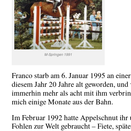
M-Springen 1991
Franco starb am 6. Januar 1995 an einer
diesem Jahr 20 Jahre alt geworden, und 
immerhin mehr als acht mit ihm verbrin
mich einige Monate aus der Bahn.
Im Februar 1992 hatte Appelschnut ihr 
Fohlen zur Welt gebraucht – Fiete, späte