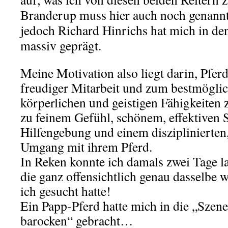
Branderup muss hier auch noch genannt
jedoch Richard Hinrichs hat mich in de
massiv geprägt.
Meine Motivation also liegt darin, Pfer
freudiger Mitarbeit und zum bestmöglic
körperlichen und geistigen Fähigkeiten 
zu feinem Gefühl, schönem, effektiven Si
Hilfengebung und einem disziplinierten,
Umgang mit ihrem Pferd.
In Reken konnte ich damals zwei Tage l
die ganz offensichtlich genau dasselbe w
ich gesucht hatte!
Ein Papp-Pferd hatte mich in die „Szene
barocken“ gebracht…