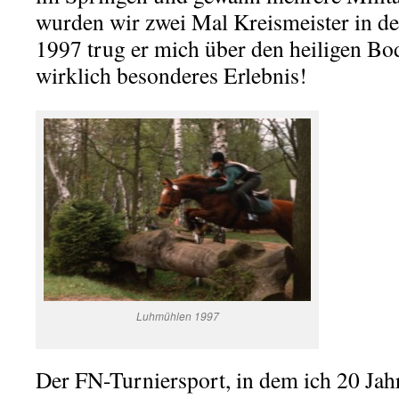
wurden wir zwei Mal Kreismeister in der
1997 trug er mich über den heiligen B
wirklich besonderes Erlebnis!
Luhmühlen 1997
Der FN-Turniersport, in dem ich 20 Jahr