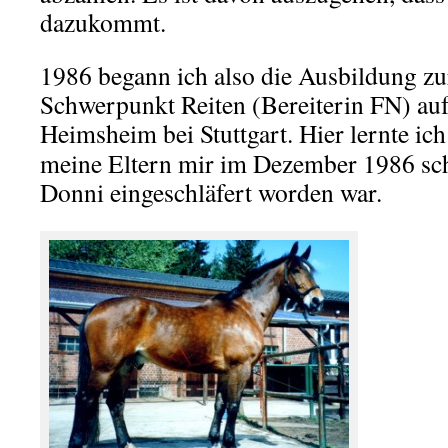
dazukommt.
1986 begann ich also die Ausbildung zu
Schwerpunkt Reiten (Bereiterin FN) au
Heimsheim bei Stuttgart. Hier lernte ic
meine Eltern mir im Dezember 1986 sc
Donni eingeschläfert worden
war.