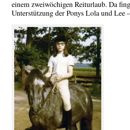
einem zweiwöchigen Reiturlaub. Da fing
Unterstützung der Ponys Lola und Lee –