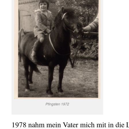
Pfingsten 1972
1978 nahm mein Vater mich mit in die 