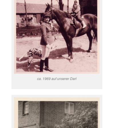
ca. 1969 auf unserer Dari