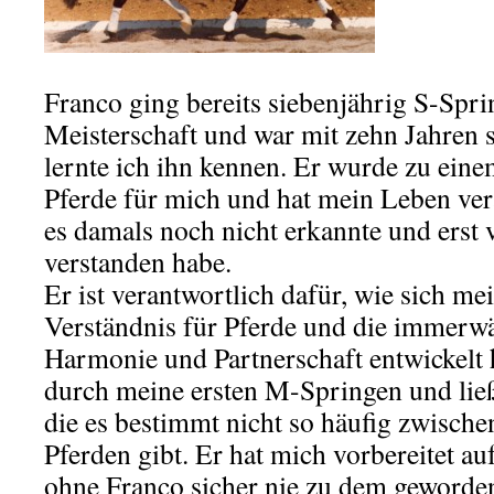
Franco ging bereits siebenjährig S-Spri
Meisterschaft und war mit zehn Jahren s
lernte ich ihn kennen. Er wurde zu eine
Pferde für mich und hat mein Leben ver
es damals noch nicht erkannte und erst 
verstanden habe.
Er ist verantwortlich dafür, wie sich me
Verständnis für Pferde und die immerw
Harmonie und Partnerschaft entwickelt 
durch meine ersten M-Springen und lie
die es bestimmt nicht so häufig zwisc
Pferden gibt. Er hat mich vorbereitet au
ohne Franco sicher nie zu dem geworde