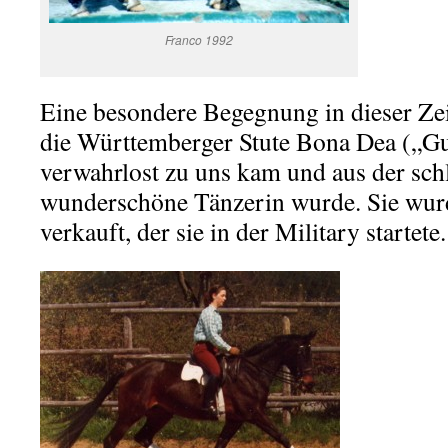
Franco 1992
Eine besondere Begegnung in dieser Ze
die Württemberger Stute Bona Dea („Gut
verwahrlost zu uns kam und aus der schl
wunderschöne Tänzerin wurde. Sie wur
verkauft, der sie in der Military startete.