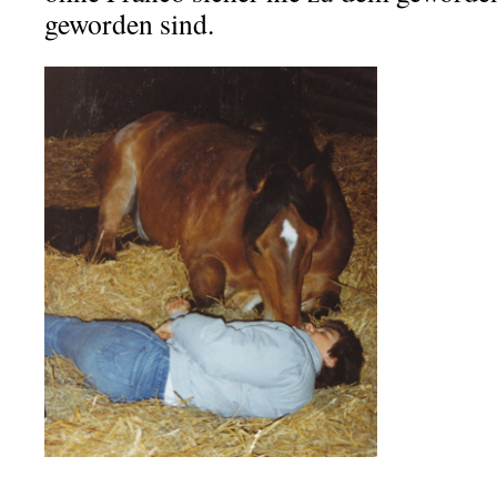
geworden sind.