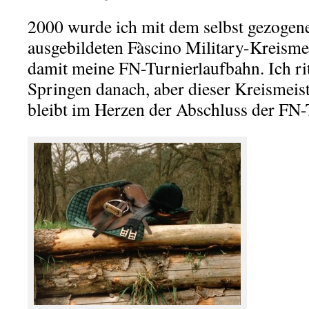
2000 wurde ich mit dem selbst gezogene
ausgebildeten Fàscino Military-Kreisme
damit meine FN-Turnierlaufbahn. Ich rit
Springen danach, aber dieser Kreismeiste
bleibt im Herzen der Abschluss der FN-