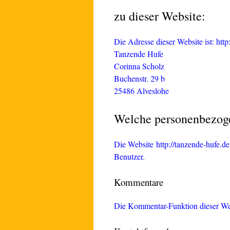
zu dieser Website:
Die Adresse dieser Website ist: http
Tanzende Hufe
Corinna Scholz
Buchenstr. 29 b
25486 Alveslohe
Welche personenbezog
Die Website http://tanzende-hufe.d
Benutzer.
Kommentare
Die Kommentar-Funktion dieser Webs