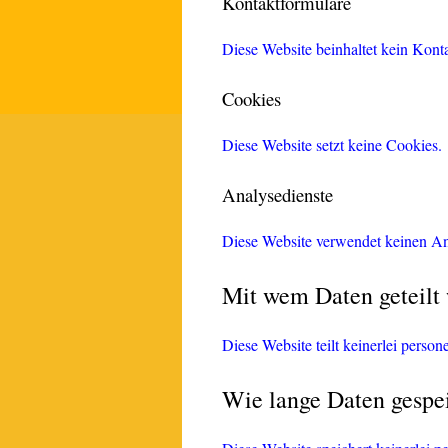
Kontaktformulare
Diese Website beinhaltet kein Kont
Cookies
Diese Website setzt keine Cookies.
Analysedienste
Diese Website verwendet keinen An
Mit wem Daten geteilt
Diese Website teilt keinerlei perso
Wie lange Daten gespe