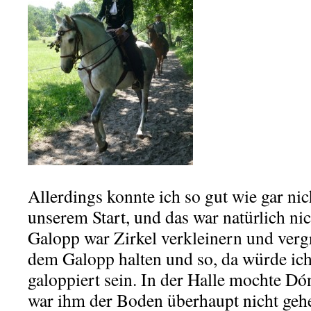
Allerdings konnte ich so gut wie gar nic
unserem Start, und das war natürlich ni
Galopp war Zirkel verkleinern und verg
dem Galopp halten und so, da würde ich
galoppiert sein. In der Halle mochte Dó
war ihm der Boden überhaupt nicht gehe