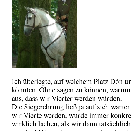
Ich überlegte, auf welchem Platz Dón u
könnten. Ohne sagen zu können, warum, 
aus, dass wir Vierter werden würden.
Die Siegerehrung ließ ja auf sich warten
wir Vierte werden, wurde immer konkret
wirklich lachen, als wir dann tatsächlic