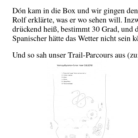
Dón kam in die Box und wir gingen den 
Rolf erklärte, was er wo sehen will. Inz
drückend heiß, bestimmt 30 Grad, und die
Spanischer hätte das Wetter nicht sein 
Und so sah unser Trail-Parcours aus (