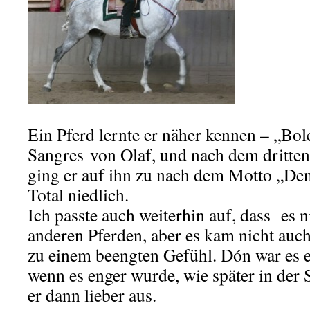
Ein Pferd lernte er näher kennen – „Bol
Sangres von Olaf, und nach dem dritte
ging er auf ihn zu nach dem Motto „Den
Total niedlich.
Ich passte auch weiterhin auf, dass es 
anderen Pferden, aber es kam nicht auch
zu einem beengten Gefühl. Dón war es e
wenn es enger wurde, wie später in der
er dann lieber aus.