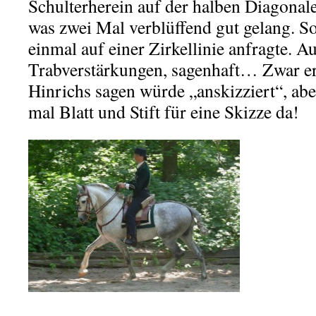
Schulterherein auf der halben Diagonale
was zwei Mal verblüffend gut gelang. So
einmal auf einer Zirkellinie anfragte. A
Trabverstärkungen, sagenhaft… Zwar er
Hinrichs sagen würde „anskizziert“, abe
mal Blatt und Stift für eine Skizze da!