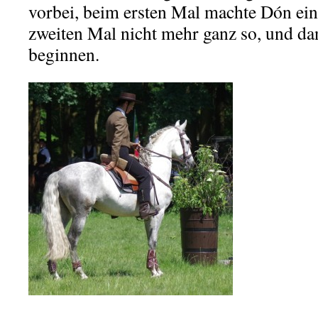
vorbei, beim ersten Mal machte Dón ei
zweiten Mal nicht mehr ganz so, und da
beginnen.