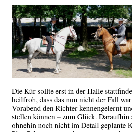
Die Kür sollte erst in der Halle stattfin
heilfroh, dass das nun nicht der Fall war
Vorabend den Richter kennengelernt un
stellen können – zum Glück. Daraufhin
ohnehin noch nicht im Detail geplante 