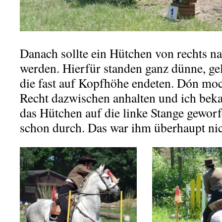
Danach sollte ein Hütchen von rechts na
werden. Hierfür standen ganz dünne, ge
die fast auf Kopfhöhe endeten. Dón moc
Recht dazwischen anhalten und ich bek
das Hütchen auf die linke Stange geworfe
schon durch. Das war ihm überhaupt nic