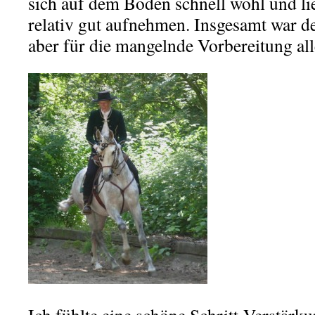
sich auf dem Boden schnell wohl und li
relativ gut aufnehmen. Insgesamt war de
aber für die mangelnde Vorbereitung al