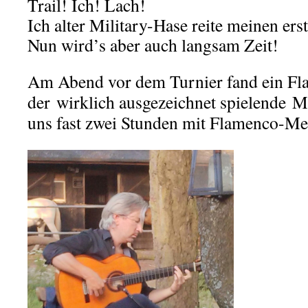
Trail! Ich! Lach!
Ich alter Military-Hase reite meinen erst
Nun wird’s aber auch langsam Zeit!
Am Abend vor dem Turnier fand ein Fla
der wirklich ausgezeichnet spielende M
uns fast zwei Stunden mit Flamenco-Me