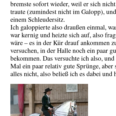
bremste sofort wieder, weil er sich nicht
traute (zumindest nicht im Galopp), und 
einem Schleudersitz.
Ich galoppierte also draußen einmal, war
war kernig und heizte sich auf, also fra
wäre – es in der Kür drauf ankommen zu
versuchen, in der Halle noch ein paar g
bekommen. Das versuchte ich also, und 
Mal ein paar relativ gute Sprünge, aber 
alles nicht, also beließ ich es dabei und 