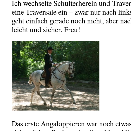
Ich wechselte Schulterherein und Trave
eine Traversale ein – zwar nur nach link
geht einfach gerade noch nicht, aber nac
leicht und sicher. Freu!
Das erste Angaloppieren war noch etwas