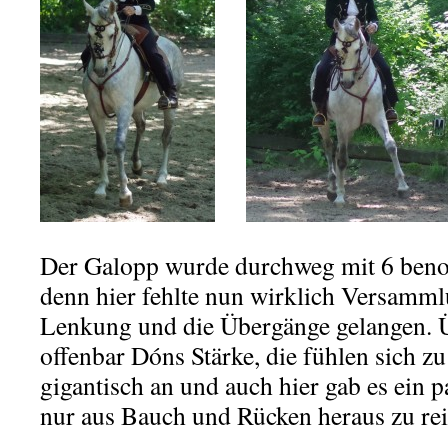
–
Der Galopp wurde durchweg mit 6 benote
denn hier fehlte nun wirklich Versamml
Lenkung und die Übergänge gelangen. 
offenbar Dóns Stärke, die fühlen sich 
gigantisch an und auch hier gab es ein pa
nur aus Bauch und Rücken heraus zu rei