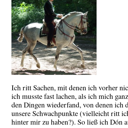
Ich ritt Sachen, mit denen ich vorher ni
ich musste fast lachen, als ich mich gan
den Dingen wiederfand, von denen ich d
unsere Schwachpunkte (vielleicht ritt ic
hinter mir zu haben?). So ließ ich Dón a