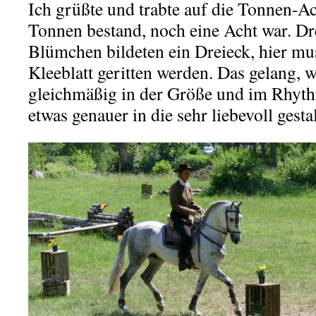
Ich grüßte und trabte auf die Tonnen-Ac
Tonnen bestand, noch eine Acht war. Dr
Blümchen bildeten ein Dreieck, hier mus
Kleeblatt geritten werden. Das gelang, 
gleichmäßig in der Größe und im Rhyt
etwas genauer in die sehr liebevoll gesta