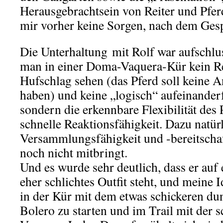
Herausgebrachtsein von Reiter und Pfe
mir vorher keine Sorgen, nach dem Ges
Die Unterhaltung mit Rolf war aufschlu
man in einer Doma-Vaquera-Kür kein R
Hufschlag sehen (das Pferd soll keine 
haben) und keine „logisch“ aufeinander
sondern die erkennbare Flexibilität des 
schnelle Reaktionsfähigkeit. Dazu natür
Versammlungsfähigkeit und -bereitschaf
noch nicht mitbringt.
Und es wurde sehr deutlich, dass er auf 
eher schlichtes Outfit steht, und meine I
in der Kür mit dem etwas schickeren d
Bolero zu starten und im Trail mit der 