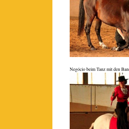
Negócio beim Tanz mit den Band