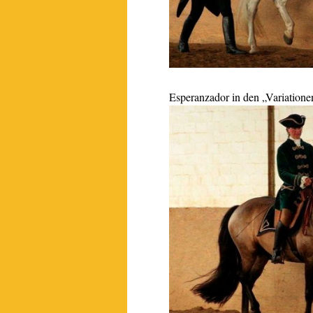
Esperanzador in den „Variatione