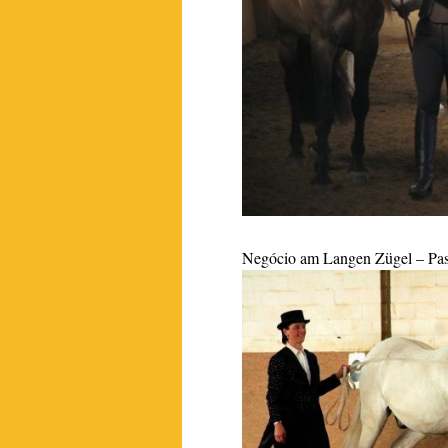
Negócio am Langen Zügel – Pas