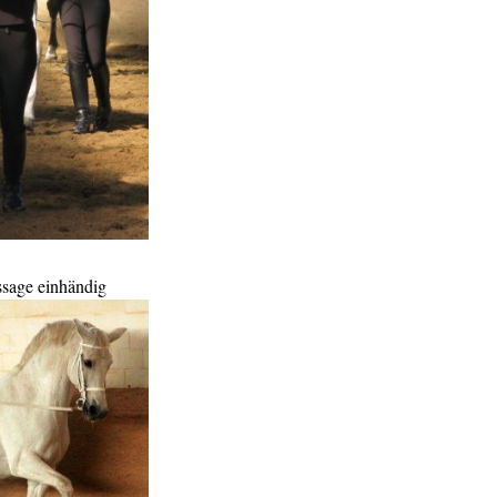
sage einhändig