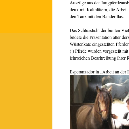
Auszüge aus der Jungpferdeausb
deux mit Kaltblütern, die Arbeit
den Tanz mit den Banderillas.
Das Schlusslicht der bunten Viel
bildete die Präsentation aller derz
Wüstenkate eingestellten Pferde
(!) Pferde wurden vorgestellt mit
lehrreichen Beschreibung ihrer 
Esperanzador in „Arbeit an der