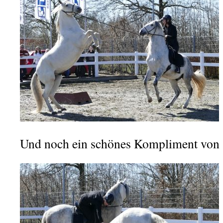
Und noch ein schönes Kompliment von 