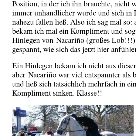
Position, in der ich ihn brauchte, nicht
immer unhandlicher wurde und sich in 
nahezu fallen ließ. Also ich sag mal so:
bekam ich mal ein Kompliment und soga
Hinlegen von Nacariño (großes Lob!!!),
gespannt, wie sich das jetzt hier anfühl
Ein Hinlegen bekam ich nicht aus dieser
aber Nacariño war viel entspannter als 
und ließ sich tatsächlich mehrfach in ei
Kompliment sinken. Klasse!!