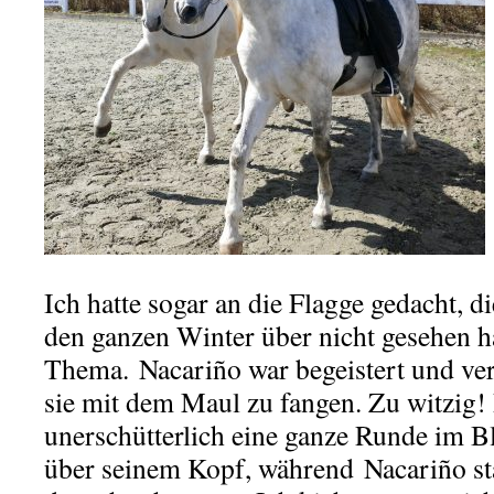
Ich hatte sogar an die Flagge gedacht, di
den ganzen Winter über nicht gesehen ha
Thema. Nacariño war begeistert und ver
sie mit dem Maul zu fangen. Zu witzig!
unerschütterlich eine ganze Runde im Bl
über seinem Kopf, während Nacariño st