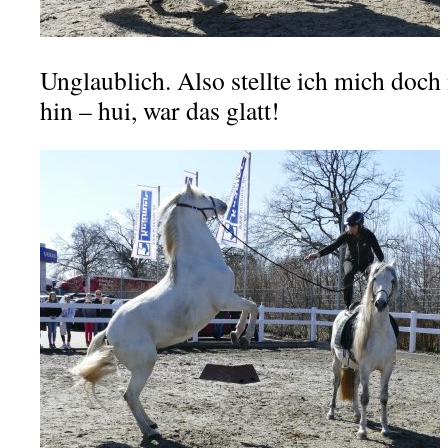
Unglaublich. Also stellte ich mich doch
hin – hui, war das glatt!