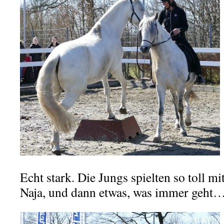
Echt stark. Die Jungs spielten so toll mi
Naja, und dann etwas, was immer geht…