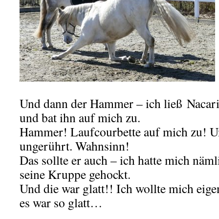
Und dann der Hammer – ich ließ Nacari
und bat ihn auf mich zu.
Hammer! Laufcourbette auf mich zu! U
ungerührt. Wahnsinn!
Das sollte er auch – ich hatte mich näm
seine Kruppe gehockt.
Und die war glatt!! Ich wollte mich eigen
es war so glatt…