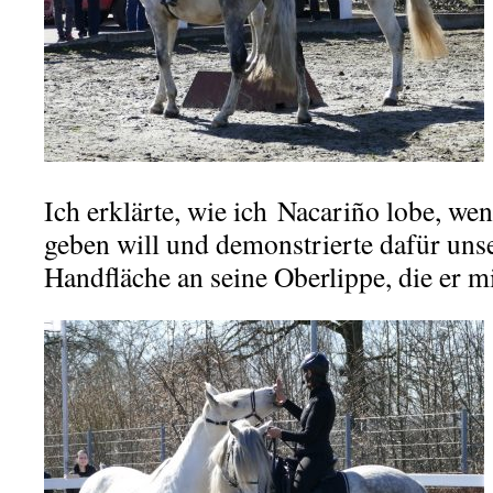
Ich erklärte, wie ich Nacariño lobe, we
geben will und demonstrierte dafür uns
Handfläche an seine Oberlippe, die er m