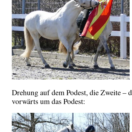
Drehung auf dem Podest, die Zweite – 
vorwärts um das Podest: