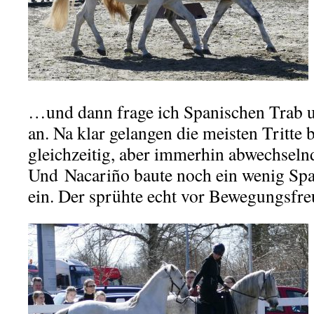
…und dann frage ich Spanischen Trab u
an. Na klar gelangen die meisten Tritte b
gleichzeitig, aber immerhin abwechsel
Und Nacariño baute noch ein wenig Sp
ein. Der sprühte echt vor Bewegungsfre