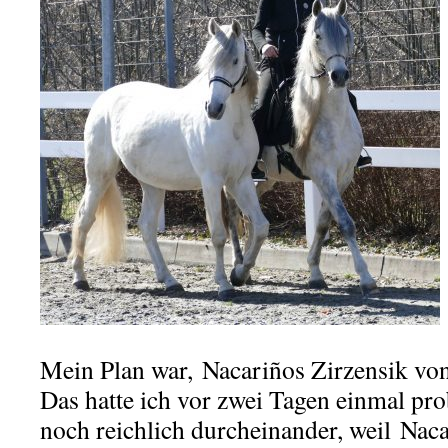
Mein Plan war, Nacariños Zirzensik vo
Das hatte ich vor zwei Tagen einmal prob
noch reichlich durcheinander, weil Naca