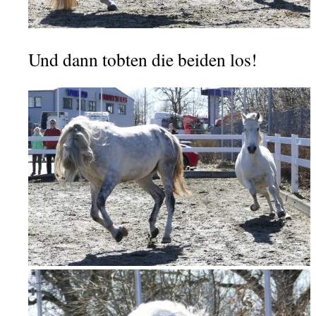
Und dann tobten die beiden los!