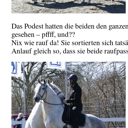
Das Podest hatten die beiden den ganze
gesehen – pffff, und??
Nix wie rauf da! Sie sortierten sich tats
Anlauf gleich so, dass sie beide raufpas