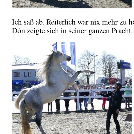
Ich saß ab. Reiterlich war nix mehr zu h
Dón zeigte sich in seiner ganzen Pracht.