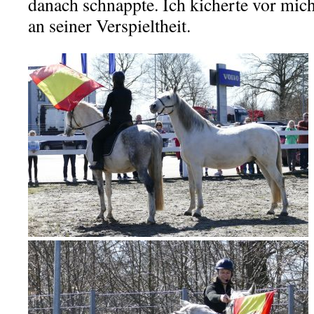
danach schnappte. Ich kicherte vor mic
an seiner Verspieltheit.