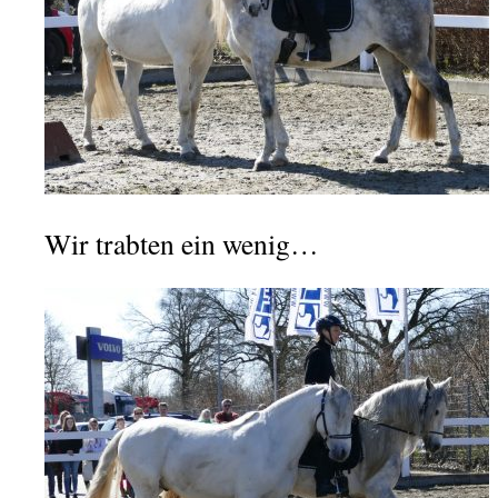
Wir trabten ein wenig…