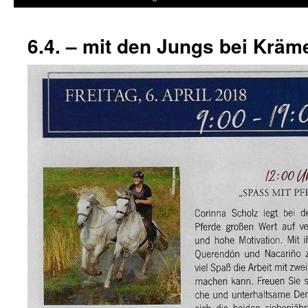
6.4. – mit den Jungs bei Kräm