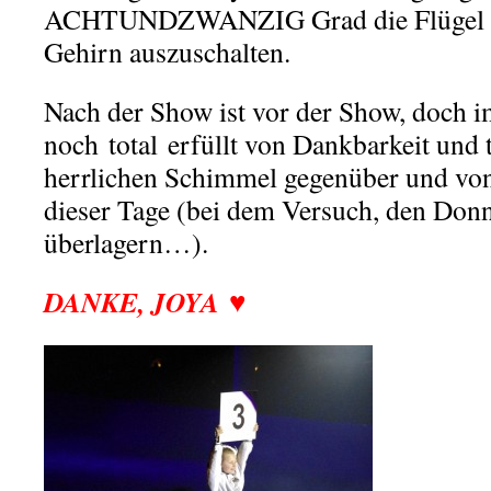
ACHTUNDZWANZIG Grad die Flügel au
Gehirn auszuschalten.
Nach der Show ist vor der Show, doch 
noch total erfüllt von Dankbarkeit und 
herrlichen Schimmel gegenüber und vo
dieser Tage (bei dem Versuch, den Donn
überlagern…).
DANKE, JOYA ♥