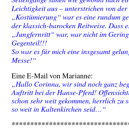
Leichtigkeit aus – unterstrichen von der
„Kostümierung“ war es eine rundum ge
der klassich-barocken Reitweise. Dass e
„Jungfernritt“ war, war nicht im Gering
Gegenteil!!!
So war es für mich eine insgesamt gelun
Messe!“
Eine E-Mail von Marianne:
„Hallo Corinna, wir sind noch ganz beg
Auftritt bei der Hanse-Pferd! Offensicht
schon sehr weit gekommen, herrlich zu s
so weit in Kaltenkirchen seid…“
*******************************