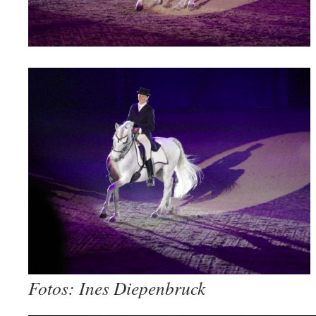
Fotos: Ines Diepenbruck