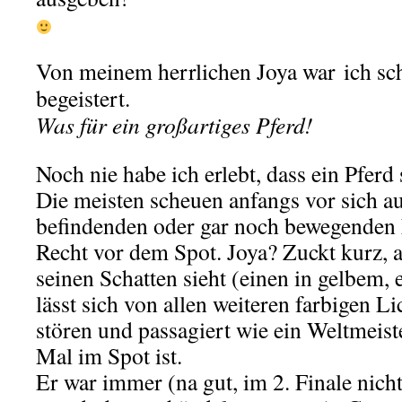
Von meinem herrlichen Joya war ich sc
begeistert.
Was für ein großartiges Pferd!
Noch nie habe ich erlebt, dass ein Pferd
Die meisten scheuen anfangs vor sich 
befindenden oder gar noch bewegenden 
Recht vor dem Spot. Joya? Zuckt kurz, al
seinen Schatten sieht (einen in gelbem, e
lässt sich von allen weiteren farbigen L
stören und passagiert wie ein Weltmeiste
Mal im Spot ist.
Er war immer (na gut, im 2. Finale nic