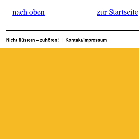
nach oben
——————
zur Startseite
Nicht flüstern – zuhören!
Kontakt/Impressum