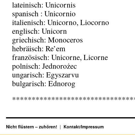
lateinisch: Unicornis
spanisch : Unicornio
italienisch: Unicorno, Liocorno
englisch: Unicorn
griechisch: Monoceros
hebräisch: Re’em
französisch: Unicorne, Licorne
polnisch: Jednorożec
ungarisch: Egyszarvu
bulgarisch: Ednorog
*******************************
Nicht flüstern – zuhören!
Kontakt/Impressum