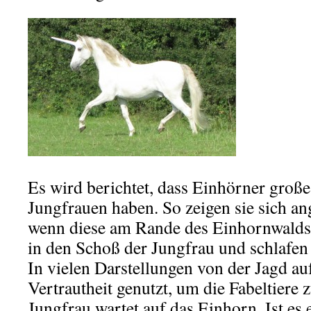
.
Es wird berichtet, dass Einhörner große
Jungfrauen haben. So zeigen sie sich an
wenn diese am Rande des Einhornwalds s
in den Schoß der Jungfrau und schlafen 
In vielen Darstellungen von der Jagd au
Vertrautheit genutzt, um die Fabeltiere 
Jungfrau wartet auf das Einhorn. Ist es 