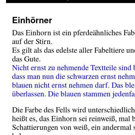
Einhörner
Das Einhorn ist ein pferdeähnliches Fab
auf der Stirn.
Es gilt als das edelste aller Fabeltiere u
das Gute.
Nicht ernst zu nehmende Textteile sind b
dass man nun die schwarzen ernst nehm
blauen nicht ernst nehmen darf. Das ble
überlassen. Die blauen stammen jedenfal
Die Farbe des Fells wird unterschiedlic
heißt es, das Einhorn sei reinweiß, mal b
Schattierungen von weiß, ein andermal s