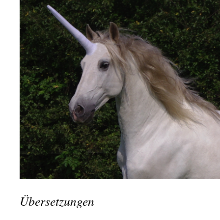
Übersetzungen