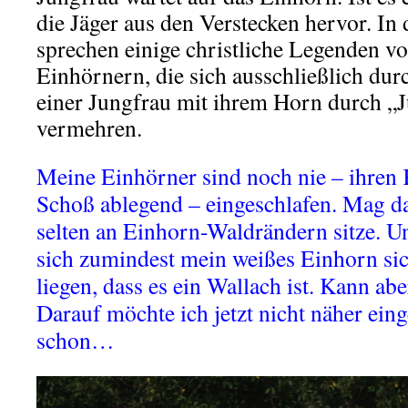
die Jäger aus den Verstecken hervor. 
sprechen einige christliche Legenden v
Einhörnern, die sich ausschließlich du
einer Jungfrau mit ihrem Horn durch 
vermehren.
Meine Einhörner sind noch nie – ihren
Schoß ablegend – eingeschlafen. Mag dar
selten an Einhorn-Waldrändern sitze. 
sich zumindest mein weißes Einhorn sic
liegen, dass es ein Wallach ist. Kann abe
Darauf möchte ich jetzt nicht näher eing
schon…