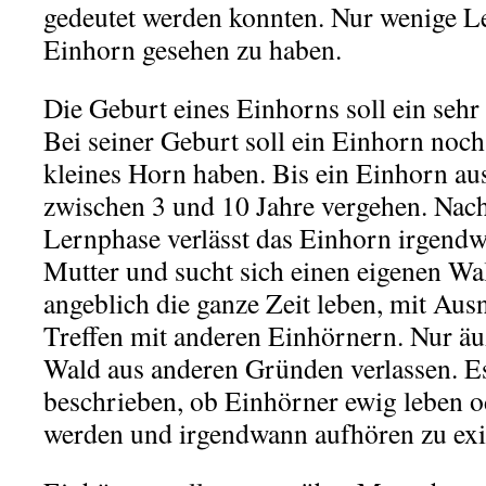
gedeutet werden konnten. Nur wenige Le
Einhorn gesehen zu haben.
Die Geburt eines Einhorns soll ein sehr 
Bei seiner Geburt soll ein Einhorn noch
kleines Horn haben. Bis ein Einhorn aus
zwischen 3 und 10 Jahre vergehen. Nach
Lernphase verlässt das Einhorn irgend
Mutter und sucht sich einen eigenen Wal
angeblich die ganze Zeit leben, mit Au
Treffen mit anderen Einhörnern. Nur äuß
Wald aus anderen Gründen verlassen. Es
beschrieben, ob Einhörner ewig leben od
werden und irgendwann aufhören zu exis