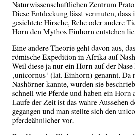
Naturwissenschaftlichen Zentrum Prat
Diese Entdeckung lässt vermuten, dass 
gesichtete Hirsche, Rehe oder andere Ti
Horn den Mythos Einhorn entstehen lie
Eine andere Theorie geht davon aus, das
römische Expedition in Afrika auf Nashö
Weil diese ja nur ein Horn auf der Nase 
‚unicornus‘ (lat. Einhorn) genannt. Da
Nashörner kannte, wurden sie beschriebe
schnell wie Pferde und haben ein Horn 
Laufe der Zeit ist das wahre Aussehen d
gegangen und man stellte sich den uni
pferdeähnlicher vor.