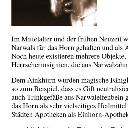
.
Im Mittelalter und der frühen Neuzeit 
Narwals für das Horn gehalten und als 
Noch heute existieren mehrere Objekte,
Herrscherinsignien, die aus Narwalzahn
Dem Ainkhürn wurden magische Fähigke
so zum Beispiel, dass es Gift neutralis
auch Trinkgefäße aus Narwalelfenbein g
das Horn als sehr vielseitiges Heilmittel
Städten Apotheken als Einhorn-Apothek