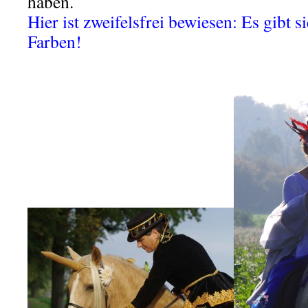
haben.
Hier ist zweifelsfrei bewiesen: Es gibt s
Farben!