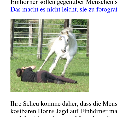
Einhörner sollen gegenüber Menschen s
Das macht es nicht leicht, sie zu fotogra
.
Ihre Scheu komme daher, dass die Men
kostbaren Horns Jagd auf Einhörner ma