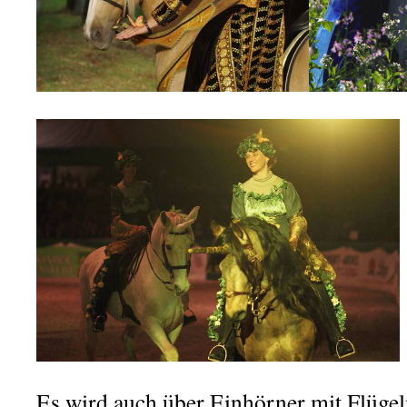
Es wird auch über Einhörner mit Flügel