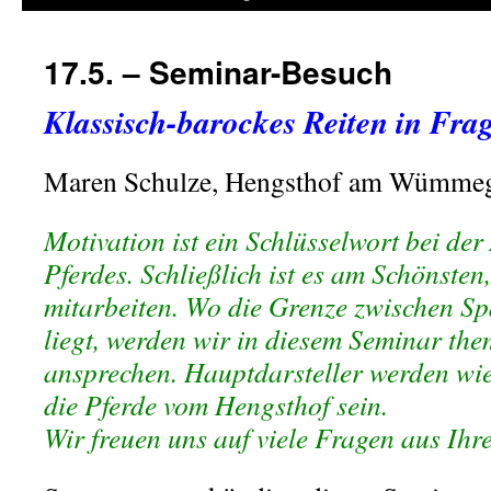
17.5. – Seminar-Besuch
Klassisch-barockes Reiten in Fra
Maren Schulze, Hengsthof am Wümmeg
Motivation ist ein Schlüsselwort bei de
Pferdes. Schließlich ist es am Schönsten
mitarbeiten. Wo die Grenze zwischen 
liegt, werden wir in diesem Seminar th
ansprechen. Hauptdarsteller werden wi
die Pferde vom Hengsthof sein.
Wir freuen uns auf viele Fragen aus Ihr