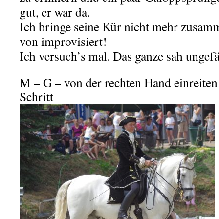
gut, er war da.
Ich bringe seine Kür nicht mehr zusam
von improvisiert!
Ich versuch’s mal. Das ganze sah ungefä
M – G – von der rechten Hand einreiten
Schritt