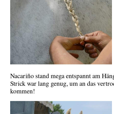
Nacariño stand mega entspannt am Häng
Strick war lang genug, um an das vertro
kommen!