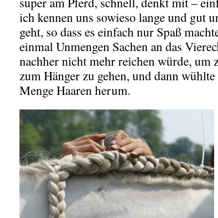
super am Pferd, schnell, denkt mit – ein
ich kennen uns sowieso lange und gut 
geht, so dass es einfach nur Spaß machte
einmal Unmengen Sachen an das Viereck,
nachher nicht mehr reichen würde, um 
zum Hänger zu gehen, und dann wühlte i
Menge Haaren herum.