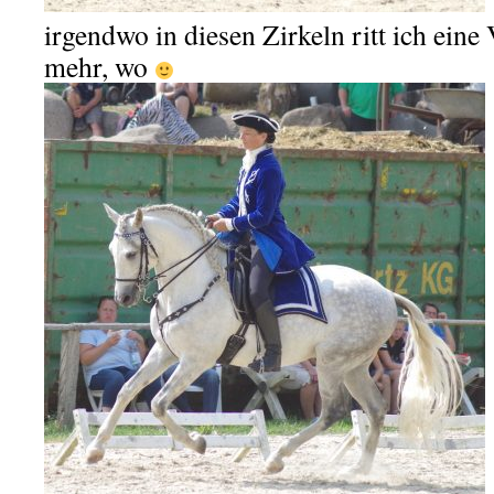
irgendwo in diesen Zirkeln ritt ich eine 
mehr, wo