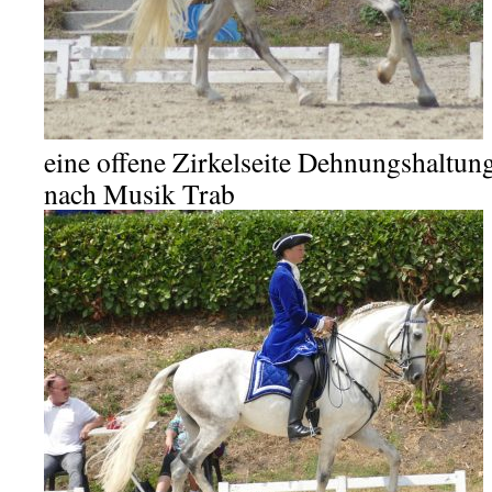
eine offene Zirkelseite Dehnungshaltun
nach Musik Trab