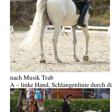
nach Musik Trab
A – linke Hand, Schlangenlinie durch d