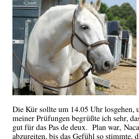
Die Kür sollte um 14.05 Uhr losgehen, 
meiner Prüfungen begrüßte ich sehr, da
gut für das Pas de deux. Plan war, Naca
abzureiten, bis das Gefühl so stimmte, d