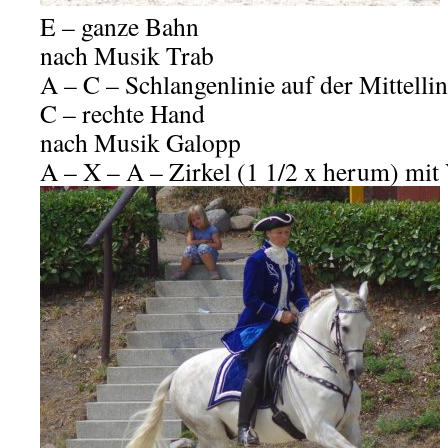
E – ganze Bahn
nach Musik Trab
A – C – Schlangenlinie auf der Mittelli
C – rechte Hand
nach Musik Galopp
A – X – A – Zirkel (1 1/2 x herum) mit