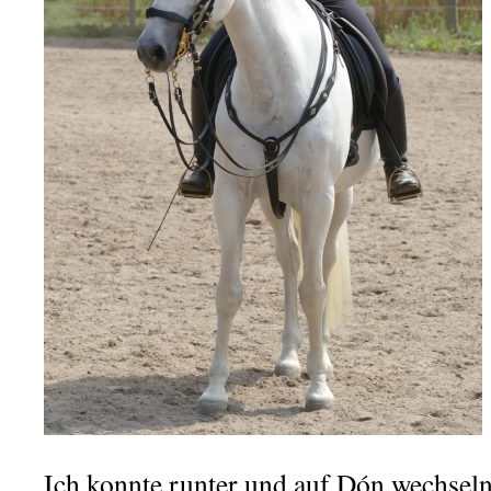
Ich konnte runter und auf Dón wechseln.