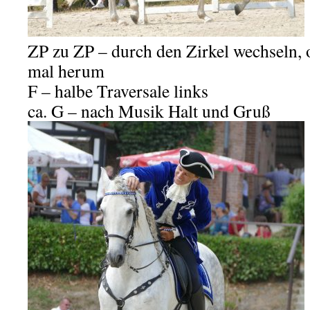
ZP zu ZP – durch den Zirkel wechseln, o
mal herum
F – halbe Traversale links
ca. G – nach Musik Halt und Gruß