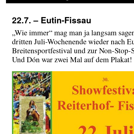
22.7. – Eutin-Fissau
„Wie immer“ mag man ja langsam sagen 
dritten Juli-Wochenende wieder nach E
Breitensportfestival und zur Non-Stop
Und Dón war zwei Mal auf dem Plakat!