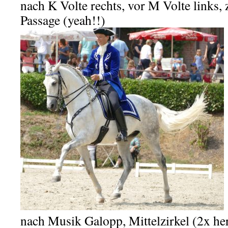
nach K Volte rechts, vor M Volte links,
Passage (yeah!!)
nach Musik Galopp, Mittelzirkel (2x he