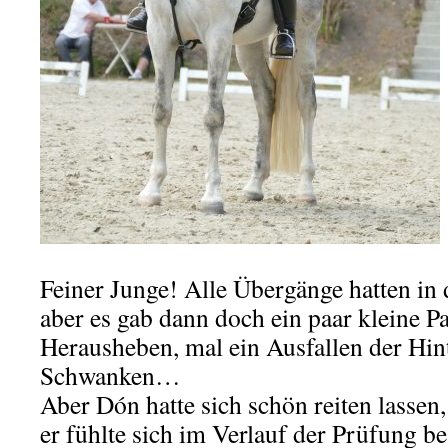
Feiner Junge! Alle Übergänge hatten in 
aber es gab dann doch ein paar kleine Pa
Herausheben, mal ein Ausfallen der Hin
Schwanken…
Aber Dón hatte sich schön reiten lassen
er fühlte sich im Verlauf der Prüfung be