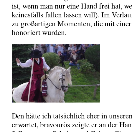
ist, wenn man nur eine Hand frei hat, 
keinesfalls fallen lassen will). Im Verl
zu großartigen Momenten, die mit einer
honoriert wurden.
Den hätte ich tatsächlich eher in unsere
erwartet, bravourös zeigte er an der Han