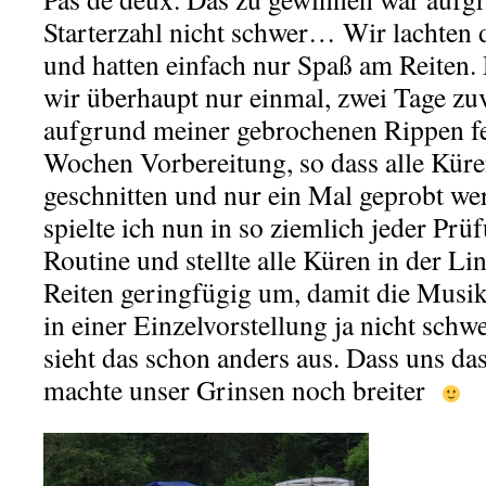
Starterzahl nicht schwer… Wir lachten 
und hatten einfach nur Spaß am Reiten. 
wir überhaupt nur einmal, zwei Tage z
aufgrund meiner gebrochenen Rippen fe
Wochen Vorbereitung, so dass alle Küre
geschnitten und nur ein Mal geprobt we
spielte ich nun in so ziemlich jeder Prü
Routine und stellte alle Küren in der L
Reiten geringfügig um, damit die Musik 
in einer Einzelvorstellung ja nicht schw
sieht das schon anders aus. Dass uns das
machte unser Grinsen noch breiter