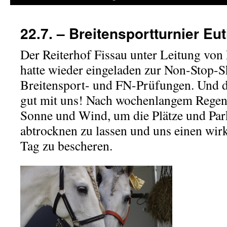
22.7. – Breitensportturnier Eu
Der Reiterhof Fissau unter Leitung von
hatte wieder eingeladen zur Non-Stop-S
Breitensport- und FN-Prüfungen. Und d
gut mit uns! Nach wochenlangem Regen 
Sonne und Wind, um die Plätze und Park
abtrocknen zu lassen und uns einen wi
Tag zu bescheren.