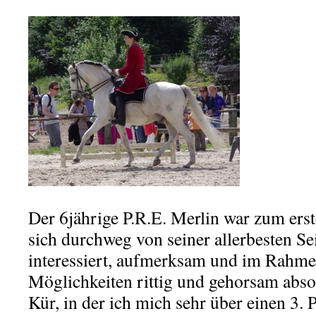
Der 6jährige P.R.E. Merlin war zum ers
sich durchweg von seiner allerbesten Se
interessiert, aufmerksam und im Rahme
Möglichkeiten rittig und gehorsam absol
Kür, in der ich mich sehr über einen 3. P