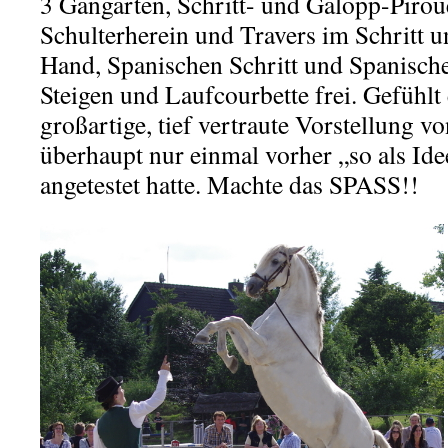
3 Gangarten, Schritt- und Galopp-Pirouet
Schulterherein und Travers im Schritt u
Hand, Spanischen Schritt und Spanische
Steigen und Laufcourbette frei. Gefühlt 
großartige, tief vertraute Vorstellung vo
überhaupt nur einmal vorher „so als Id
angetestet hatte. Machte das SPASS!!