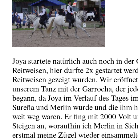
Joya startete natürlich auch noch in der
Reitweisen, hier durfte 2x gestartet we
Reitweisen gezeigt wurden. Wir eröffne
unserem Tanz mit der Garrocha, der jed
begann, da Joya im Verlauf des Tages im
Sureña und Merlin wurde und die ihm hi
weit weg waren. Er fing mit 2000 Volt 
Steigen an, woraufhin ich Merlin in Sich
erstmal meine Zügel wieder einsammelte