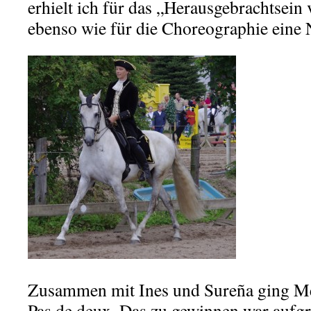
erhielt ich für das „Herausgebrachtsein
ebenso wie für die Choreographie ein
Zusammen mit Ines und Sureña ging Me
Pas de deux. Das zu gewinnen war aufg