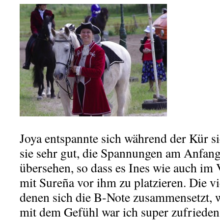
Joya entspannte sich während der Kür si
sie sehr gut, die Spannungen am Anfang
übersehen, so dass es Ines wie auch im 
mit Sureña vor ihm zu platzieren. Die vi
denen sich die B-Note zusammensetzt, w
mit dem Gefühl war ich super zufrieden