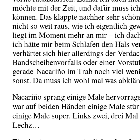
möchte mit der Zeit, und dafür muss ic
können. Das klappte nachher sehr schön.
nicht so weit raus, wie ich eigentlich gew
liegt im Moment mehr an mir – ich dach
ich hätte mir beim Schlafen den Hals ve
verhärtet sich hier allerdings der Verdac
Bandscheibenvorfalls oder einer Vorstuf
gerade Nacariño im Trab noch viel weni
sonst. Da muss ich wohl mal was abklä
Nacariño sprang einige Male hervorrage
war auf beiden Händen einige Male stür
einige Male super. Links zwei, drei Mal
Lechz…