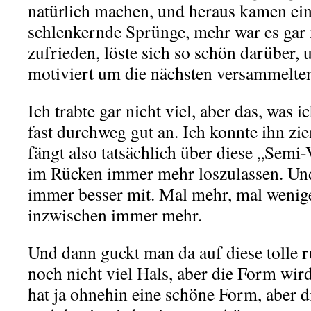
natürlich machen, und heraus kamen ein
schlenkernde Sprünge, mehr war es gar n
zufrieden, löste sich so schön darüber, u
motiviert um die nächsten versammelten
Ich trabte gar nicht viel, aber das, was ic
fast durchweg gut an. Ich konnte ihn zie
fängt also tatsächlich über diese „Semi
im Rücken immer mehr loszulassen. Un
immer besser mit. Mal mehr, mal wenige
inzwischen immer mehr.
Und dann guckt man da auf diese tolle r
noch nicht viel Hals, aber die Form wi
hat ja ohnehin eine schöne Form, aber 