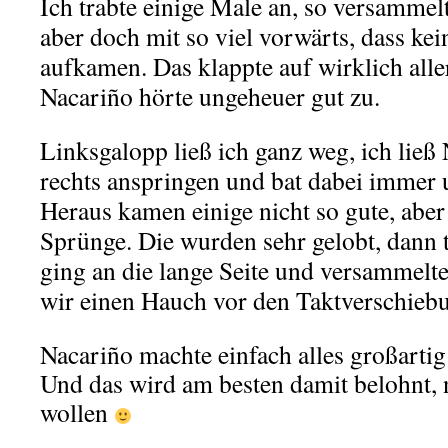
Ich trabte einige Male an, so versammelt
aber doch mit so viel vorwärts, dass ke
aufkamen. Das klappte auf wirklich aller
Nacariño hörte ungeheuer gut zu.
Linksgalopp ließ ich ganz weg, ich lie
rechts anspringen und bat dabei immer 
Heraus kamen einige nicht so gute, aber
Sprünge. Die wurden sehr gelobt, dann t
ging an die lange Seite und versammelte
wir einen Hauch vor den Taktverschieb
Nacariño machte einfach alles großartig
Und das wird am besten damit belohnt, 
wollen