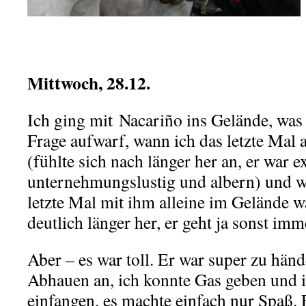
.
Mittwoch, 28.12.
Ich ging mit Nacariño ins Gelände, was 
Frage aufwarf, wann ich das letzte Mal 
(fühlte sich nach länger her an, er war 
unternehmungslustig und albern) und w
letzte Mal mit ihm alleine im Gelände w
deutlich länger her, er geht ja sonst im
Aber – es war toll. Er war super zu händ
Abhauen an, ich konnte Gas geben und 
einfangen, es machte einfach nur Spaß. 