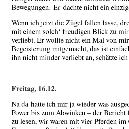
Bewegungen. Er dachte nicht ein einzi
Wenn ich jetzt die Zügel fallen lasse, dr
mit einem solch‘ freudigen Blick zu mir 
verliebt. Er wollte nicht ein Mal von mi
Begeisterung mitgemacht, das ist einfach
ihn nicht minder verliebt an, schätze ic
.
Freitag, 16.12.
Na da hatte ich mir ja wieder was ausg
Power bis zum Abwinken – der Bericht f
zu lesen, wir waren mit vier Pferden im 