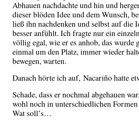
Abhauen nachdachte und hin und herger
dieser blöden Idee und dem Wunsch, bei
ließ ihn nachdenken und selbst auf die
besser anfühlt. Ich fragte nur ein einzel
völlig egal, wie er es anhob, das wurde 
einmal um den Platz, immer wieder halt
bewegen, warten.
Danach hörte ich auf, Nacariño hatte 
Schade, dass er nochmal abgehauen war,
wohl noch in unterschiedlichen Formen 
Wat soll’s…
.