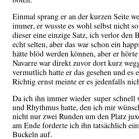
Einmal sprang er an der kurzen Seite 
immer, er wusste es wohl selbst nicht s
dieser eine einzige Satz, ich verlor den 
echt selten, aber das war schon ein happ
hätte blöd werden können, aber er hörte 
Navarre war direkt zuvor dort kurz we
vermutlich hatte er das gesehen und es 
Richtig ernst meinte er es jedenfalls nich
Da ich ihn immer wieder super schnell
und Rhythmus hatte, den ich mir wünsch
nicht nur zwei Runden um den Platz juxe
am Ende forderte ich ihn tatsächlich ei
Buckeln auf.