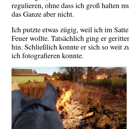
regulieren, ohne dass ich groß halten 
das Ganze aber nicht.
Ich putzte etwas zügig, weil ich im Sat
Feuer wollte. Tatsächlich ging er geritt
hin. Schließlich konnte er sich so weit
ich fotografieren konnte.