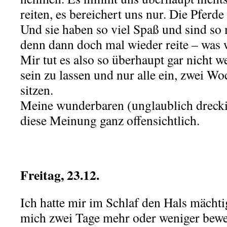
reiten, es bereichert uns nur. Die Pferde 
Und sie haben so viel Spaß und sind so 
denn dann doch mal wieder reite – was 
Mir tut es also so überhaupt gar nicht 
sein zu lassen und nur alle ein, zwei W
sitzen.
Meine wunderbaren (unglaublich dreck
diese Meinung ganz offensichtlich.
.
Freitag, 23.12.
Ich hatte mir im Schlaf den Hals mächti
mich zwei Tage mehr oder weniger bew