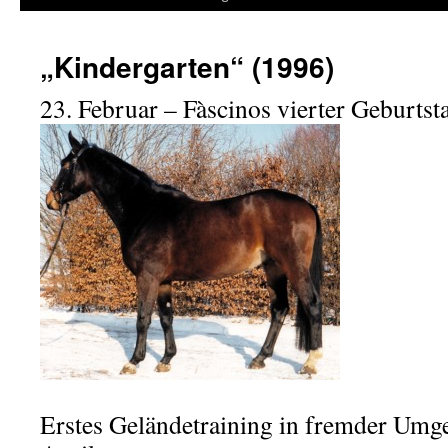
„Kindergarten“ (1996)
23. Februar – Fàscinos vierter Geburtst
Erstes Geländetraining in fremder Umg