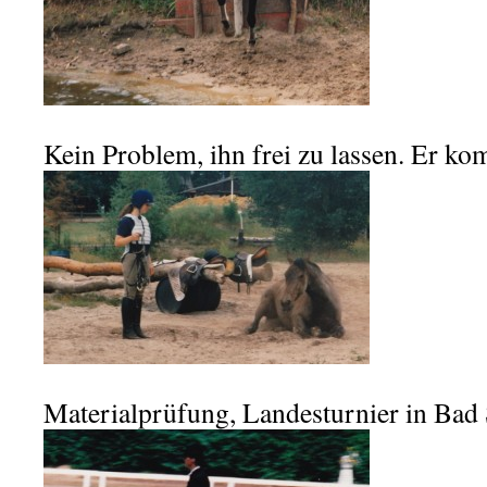
Kein Problem, ihn frei zu lassen. Er kom
Materialprüfung, Landesturnier in Bad