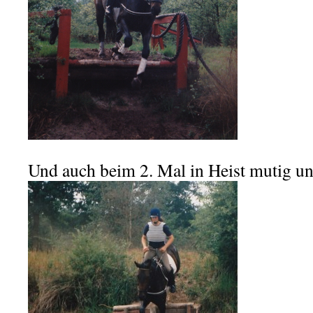
Und auch beim 2. Mal in Heist mutig un