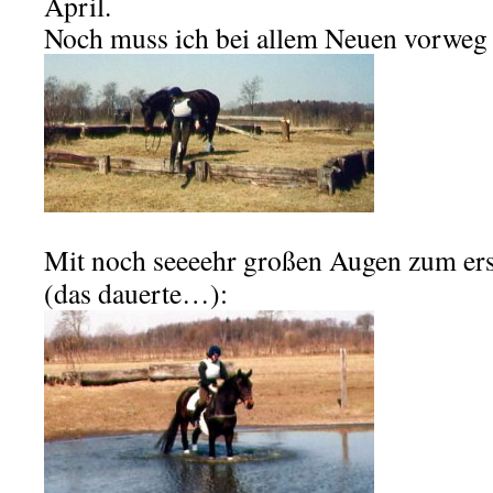
April.
Noch muss ich bei allem Neuen vorweg 
.
Mit noch seeeehr großen Augen zum er
(das dauerte…):