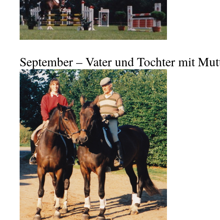
September – Vater und Tochter mit Mut