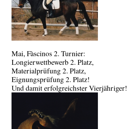
Mai, Fàscinos 2. Turnier:
Longierwettbewerb 2. Platz,
Materialprüfung 2. Platz,
Eignungsprüfung 2. Platz!
Und damit erfolgreichster Vierjähriger!