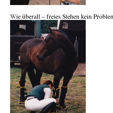
W
ie überall – freies Stehen kein Proble