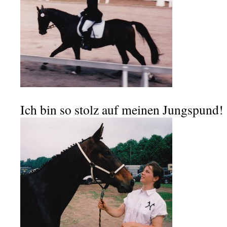
Ich bin so stolz auf meinen Jungspund!