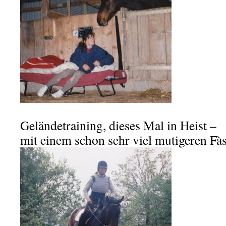
Geländetraining, dieses Mal in Heist –
mit einem schon sehr viel mutigeren Fà