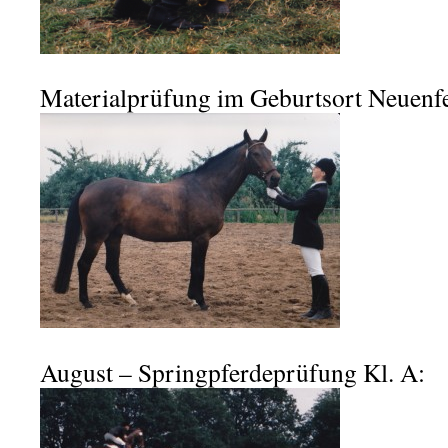
Materialprüfung im Geburtsort Neuenfe
August – Springpferdeprüfung Kl. A: