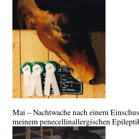
.
Mai – Nachtwache nach einem Einschus
meinem penecellinallergischen Epilept