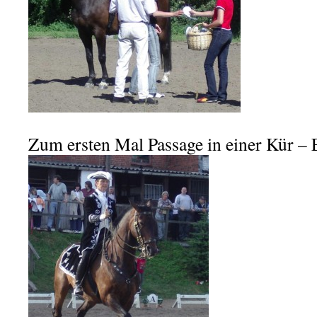
Zum ersten Mal Passage in einer Kür – 