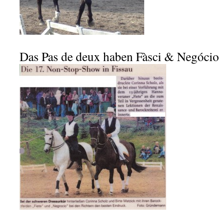
Das Pas de deux haben Fàsci & Negóci