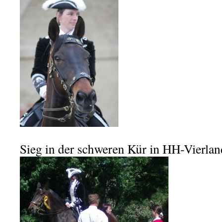
Sieg in der schweren Kür in HH-Vierlan