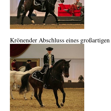
Krönender Abschluss eines großartigen