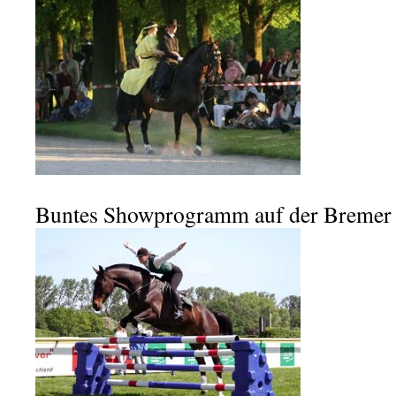
Buntes Showprogramm auf der Bremer