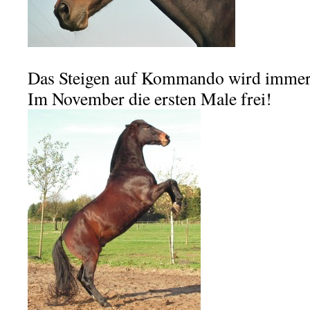
Das Steigen auf Kommando wird immer 
Im November die ersten Male frei!