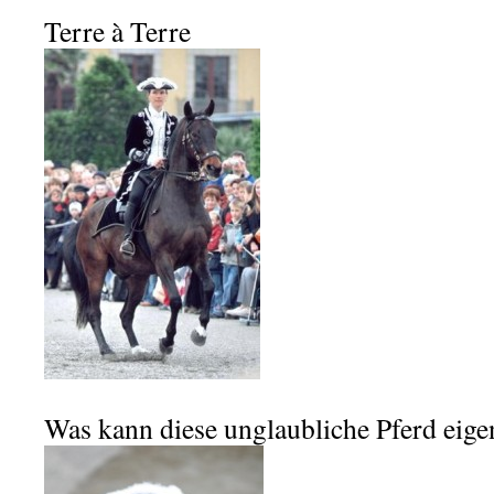
Terre à Terre
Was kann diese unglaubliche Pferd eigen