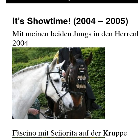
It’s Showtime! (2004 – 2005)
Mit meinen beiden Jungs in den Herren
2004
Fàscino mit Señorita auf der Kruppe